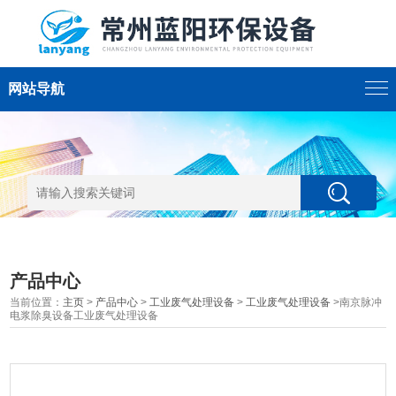
网站导航
产品中心
当前位置：
主页
>
产品中心
>
工业废气处理设备
>
工业废气处理设备
>南京脉冲
电浆除臭设备工业废气处理设备