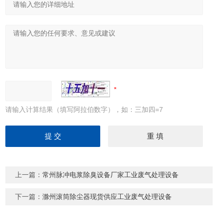
请输入计算结果（填写阿拉伯数字），如：三加四=7
上一篇：
常州脉冲电浆除臭设备厂家工业废气处理设备
下一篇：
滁州滚筒除尘器现货供应工业废气处理设备