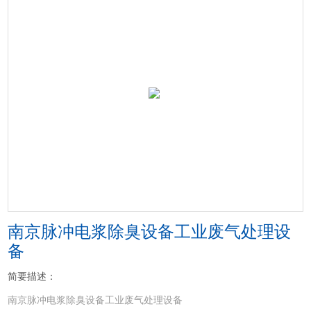
南京脉冲电浆除臭设备工业废气处理设
备
简要描述：
南京脉冲电浆除臭设备工业废气处理设备