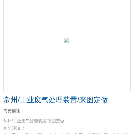
常州/工业废气处理装置/来图定做
简要描述：
常州/工业废气处理装置/来图定做
购前须知 ：