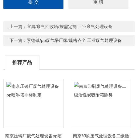
上一篇：
宜昌/废气回收塔/按需定制 工业废气处理设备
下一篇：
景德镇/pp废气塔厂家/规格齐全 工业废气处理设备
推荐产品
南京压铸厂废气处理设备pp喷
南京印刷废气处理设备二级活