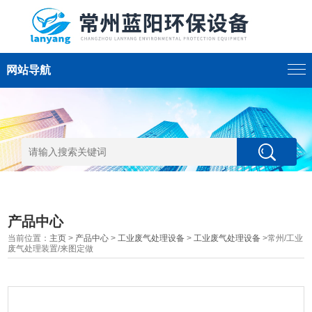
网站导航
产品中心
当前位置：
主页
>
产品中心
>
工业废气处理设备
>
工业废气处理设备
>常州/工业
废气处理装置/来图定做