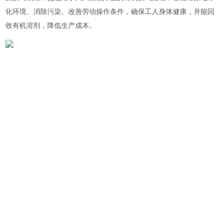
化环境、消除污染、改善劳动操作条件，确保工人身体健康，并能回
收有机溶剂，降低生产成本。