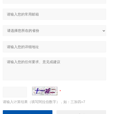
请输入计算结果（填写阿拉伯数字），如：三加四=7