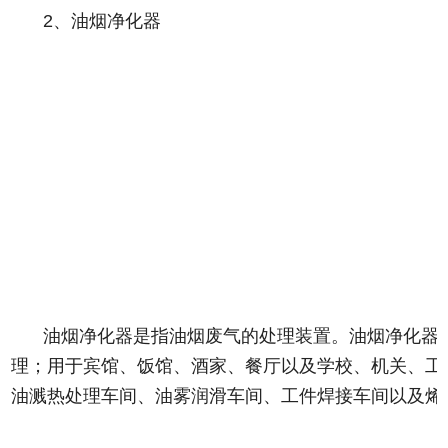
2、油烟净化器
油烟净化器是指油烟废气的处理装置。油烟净化器
理；用于宾馆、饭馆、酒家、餐厅以及学校、机关、工
油溅热处理车间、油雾润滑车间、工件焊接车间以及烯