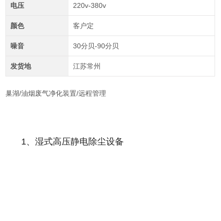
电压
220v-380v
颜色
客户定
噪音
30分贝-90分贝
发货地
江苏常州
巢湖/油烟废气净化装置/远程管理
1、湿式高压静电除尘设备