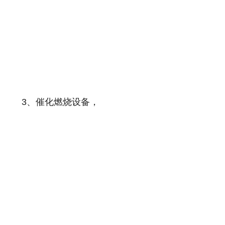
3、催化燃烧设备，