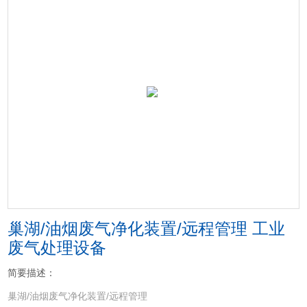
巢湖/油烟废气净化装置/远程管理 工业
废气处理设备
简要描述：
巢湖/油烟废气净化装置/远程管理