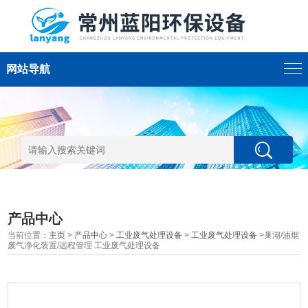
网站导航
产品中心
当前位置：
主页
>
产品中心
>
工业废气处理设备
>
工业废气处理设备
>巢湖/油烟
废气净化装置/远程管理 工业废气处理设备