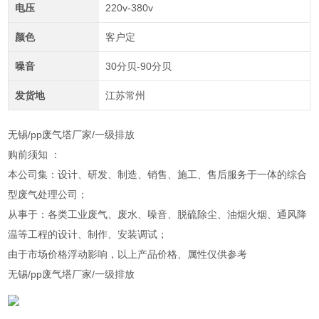
电压
220v-380v
颜色
客户定
噪音
30分贝-90分贝
发货地
江苏常州
无锡/pp废气塔厂家/一级排放
购前须知 ：
本公司集：设计、研发、制造、销售、施工、售后服务于一体的综合
型废气处理公司；
从事于：各类工业废气、废水、噪音、脱硫除尘、油烟火烟、通风降
温等工程的设计、制作、安装调试；
由于市场价格浮动影响，以上产品价格、属性仅供参考
无锡/pp废气塔厂家/一级排放