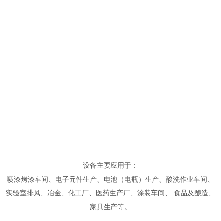
设备主要应用于：
喷漆烤漆车间、电子元件生产、电池（电瓶）生产、酸洗作业车间、
实验室排风、冶金、化工厂、医药生产厂、涂装车间、 食品及酿造、
家具生产等。