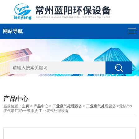
网站导航
产品中心
当前位置：
主页
>
产品中心
>
工业废气处理设备
>
工业废气处理设备
>无锡/pp
废气塔厂家/一级排放 工业废气处理设备