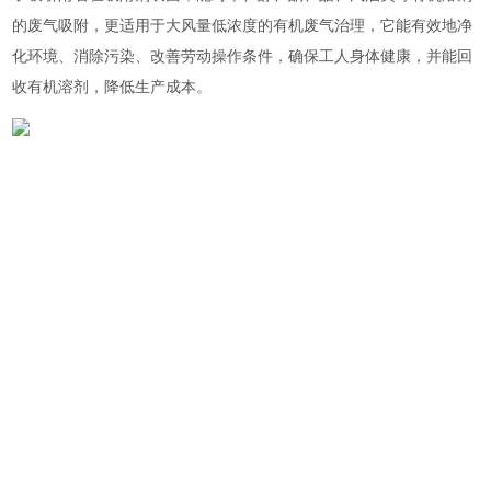
的废气吸附，更适用于大风量低浓度的有机废气治理，它能有效地净
化环境、消除污染、改善劳动操作条件，确保工人身体健康，并能回
收有机溶剂，降低生产成本。