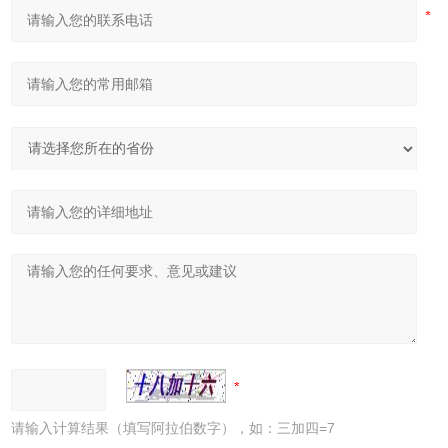
请输入计算结果（填写阿拉伯数字），如：三加四=7