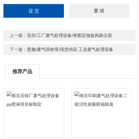
上一篇：
安庆/工厂废气处理设备/来图定做旋风除尘器
下一篇：
恩施/废气回收塔/现货供应 工业废气处理设备
推荐产品