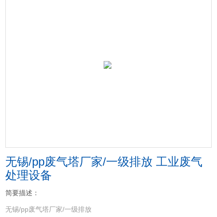
无锡/pp废气塔厂家/一级排放 工业废气
处理设备
简要描述：
无锡/pp废气塔厂家/一级排放