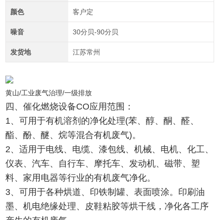
颜色
客户定
噪音
30分贝-90分贝
发货地
江苏常州
黄山/工业废气治理/一级排放
四、催化燃烧设备CO应用范围：
1、可用于有机溶剂的净化处理(苯、醇、酮、醛、
酯、酚、醚、烷等混合有机废气)。
2、适用于电线、电缆、漆包线、机械、电机、化工、
仪表、汽车、自行车、摩托车、发动机、磁带、塑
料、家用电器等行业的有机废气净化。
3、可用于各种烘道、印铁制罐、表面喷涂。印刷油
墨、机电绝缘处理、皮鞋粘胶等烘干线，净化各工序