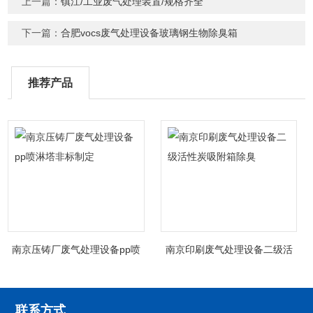
上一篇：
镇江/工业废气处理装置/规格齐全
下一篇：
合肥vocs废气处理设备玻璃钢生物除臭箱
推荐产品
南京压铸厂废气处理设备pp喷
南京印刷废气处理设备二级活
淋塔非标制定
性炭吸附箱除臭
联系方式