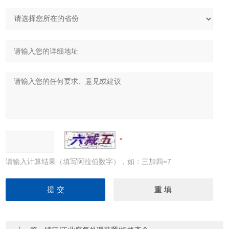
请输入计算结果（填写阿拉伯数字），如：三加四=7