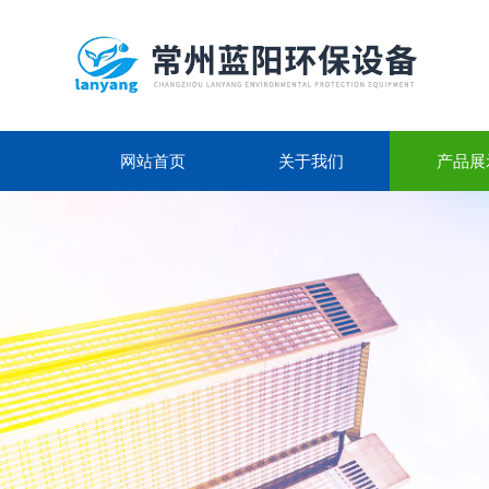
网站首页
关于我们
产品展