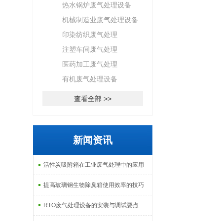
热水锅炉废气处理设备
机械制造业废气处理设备
印染纺织废气处理
注塑车间废气处理
医药加工废气处理
有机废气处理设备
查看全部 >>
新闻资讯
活性炭吸附箱在工业废气处理中的应用
提高玻璃钢生物除臭箱使用效率的技巧
RTO废气处理设备的安装与调试要点