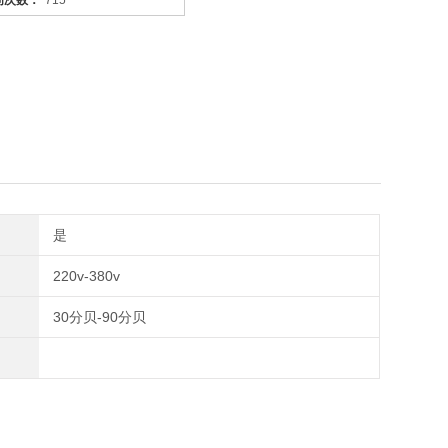
问次数：
715
它是利用电力将气体中的粉尘离子分离出来的除尘设备。有性能
荷电、收集、清灰三个阶段，直流高压电使阴极线附近的空间气
作用下移动并沉积在集尘阳极表面
是
220v-380v
30分贝-90分贝