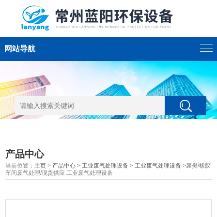
网站导航
产品中心
当前位置：
主页
>
产品中心
>
工业废气处理设备
>
工业废气处理设备
>襄樊/橡胶
车间废气处理/现货供应 工业废气处理设备