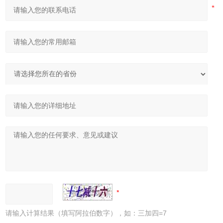
请输入计算结果（填写阿拉伯数字），如：三加四=7