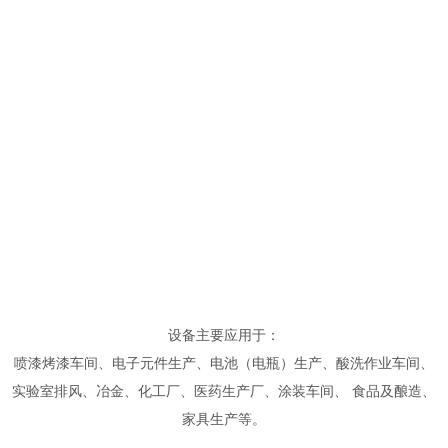
设备主要应用于：
喷漆烤漆车间、电子元件生产、电池（电瓶）生产、酸洗作业车间、
实验室排风、冶金、化工厂、医药生产厂、涂装车间、 食品及酿造、
家具生产等。