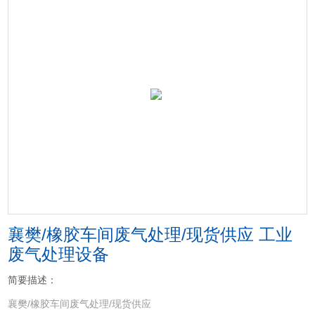
襄樊/橡胶车间废气处理/现货供应 工业
废气处理设备
简要描述：
襄樊/橡胶车间废气处理/现货供应