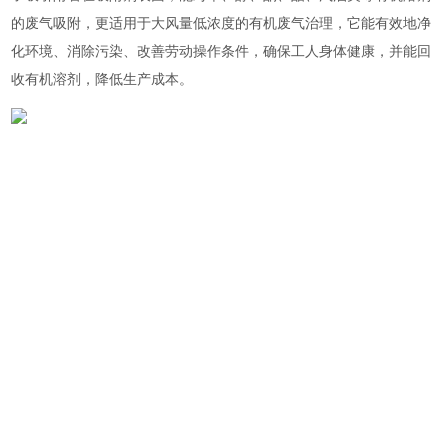
的废气吸附，更适用于大风量低浓度的有机废气治理，它能有效地净
化环境、消除污染、改善劳动操作条件，确保工人身体健康，并能回
收有机溶剂，降低生产成本。