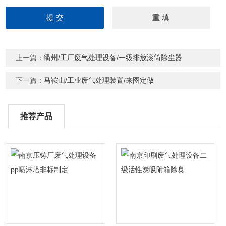
上一篇：
衢州/工厂废气处理设备/一级排放滚筒除尘器
下一篇：
马鞍山/工业废气处理装置/来图定做
推荐产品