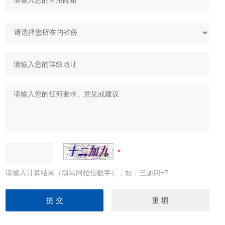
请输入计算结果（填写阿拉伯数字），如：三加四=7