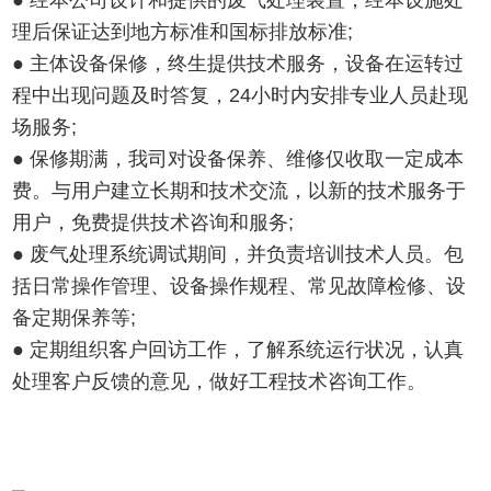
● 经本公司设计和提供的废气处理装置，经本设施处
理后保证达到地方标准和国标排放标准;
● 主体设备保修，终生提供技术服务，设备在运转过
程中出现问题及时答复，24小时内安排专业人员赴现
场服务;
● 保修期满，我司对设备保养、维修仅收取一定成本
费。与用户建立长期和技术交流，以新的技术服务于
用户，免费提供技术咨询和服务;
● 废气处理系统调试期间，并负责培训技术人员。包
括日常操作管理、设备操作规程、常见故障检修、设
备定期保养等;
● 定期组织客户回访工作，了解系统运行状况，认真
处理客户反馈的意见，做好工程技术咨询工作。