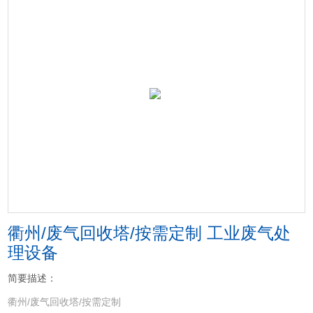
衢州/废气回收塔/按需定制 工业废气处
理设备
简要描述：
衢州/废气回收塔/按需定制