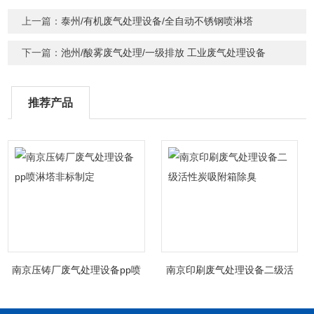
上一篇：
泰州/有机废气处理设备/全自动不锈钢喷淋塔
下一篇：
池州/酸雾废气处理/一级排放 工业废气处理设备
推荐产品
南京压铸厂废气处理设备pp喷
南京印刷废气处理设备二级活
淋塔非标制定
性炭吸附箱除臭