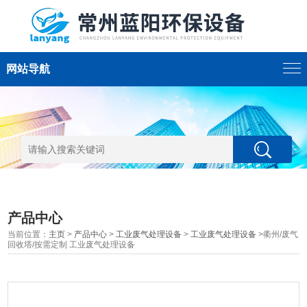
网站导航
产品中心
当前位置：
主页
>
产品中心
>
工业废气处理设备
>
工业废气处理设备
>衢州/废气
回收塔/按需定制 工业废气处理设备