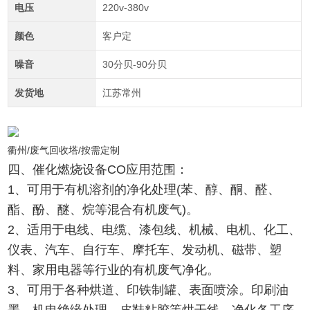
电压
220v-380v
颜色
客户定
噪音
30分贝-90分贝
发货地
江苏常州
衢州/废气回收塔/按需定制
四、催化燃烧设备CO应用范围：
1、可用于有机溶剂的净化处理(苯、醇、酮、醛、
酯、酚、醚、烷等混合有机废气)。
2、适用于电线、电缆、漆包线、机械、电机、化工、
仪表、汽车、自行车、摩托车、发动机、磁带、塑
料、家用电器等行业的有机废气净化。
3、可用于各种烘道、印铁制罐、表面喷涂。印刷油