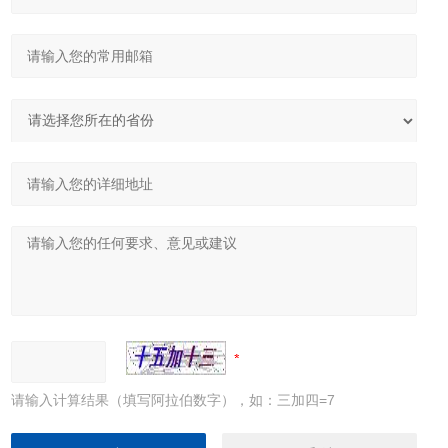
请输入计算结果（填写阿拉伯数字），如：三加四=7