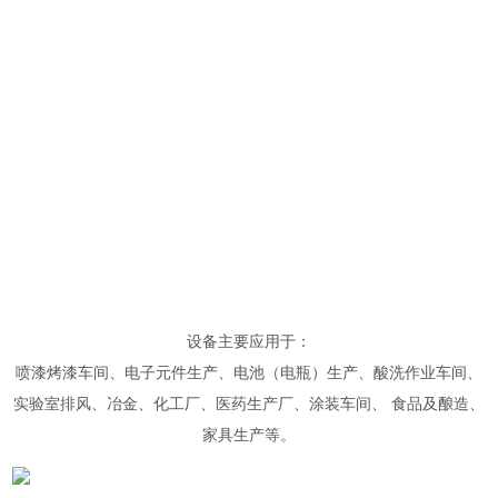
设备主要应用于：
喷漆烤漆车间、电子元件生产、电池（电瓶）生产、酸洗作业车间、
实验室排风、冶金、化工厂、医药生产厂、涂装车间、 食品及酿造、
家具生产等。