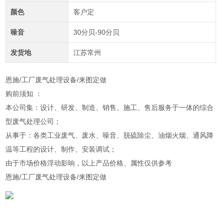
颜色
客户定
噪音
30分贝-90分贝
发货地
江苏常州
恩施/工厂废气处理设备/来图定做
购前须知 ：
本公司集：设计、研发、制造、销售、施工、售后服务于一体的综合
型废气处理公司；
从事于：各类工业废气、废水、噪音、脱硫除尘、油烟火烟、通风降
温等工程的设计、制作、安装调试；
由于市场价格浮动影响，以上产品价格、属性仅供参考
恩施/工厂废气处理设备/来图定做