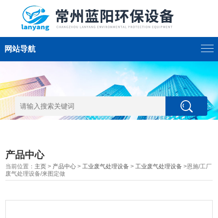
网站导航
产品中心
当前位置：
主页
>
产品中心
>
工业废气处理设备
>
工业废气处理设备
>恩施/工厂
废气处理设备/来图定做