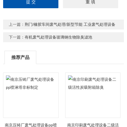
上一篇：
荆门/橡胶车间废气处理/新型节能 工业废气处理设备
下一篇：
有机废气处理设备玻璃钢生物除臭滤池
推荐产品
南京压铸厂废气处理设备pp喷
南京印刷废气处理设备二级活