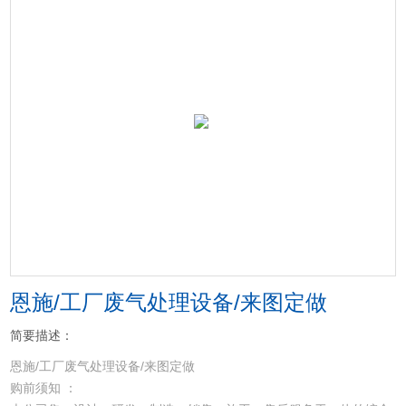
恩施/工厂废气处理设备/来图定做
简要描述：
恩施/工厂废气处理设备/来图定做
购前须知 ：