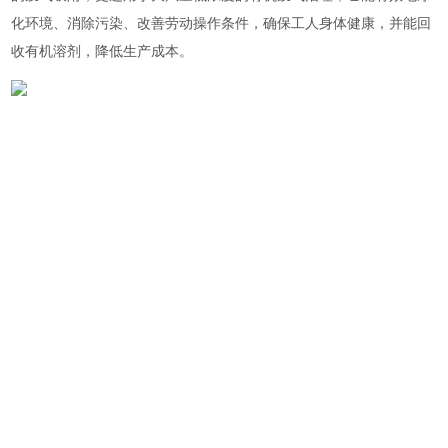
化环境、消除污染、改善劳动操作条件，确保工人身体健康，并能回
收有机溶剂，降低生产成本。