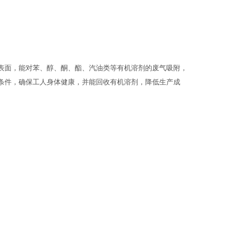
表面，能对苯、醇、酮、酯、汽油类等有机溶剂的废气吸附，
条件，确保工人身体健康，并能回收有机溶剂，降低生产成