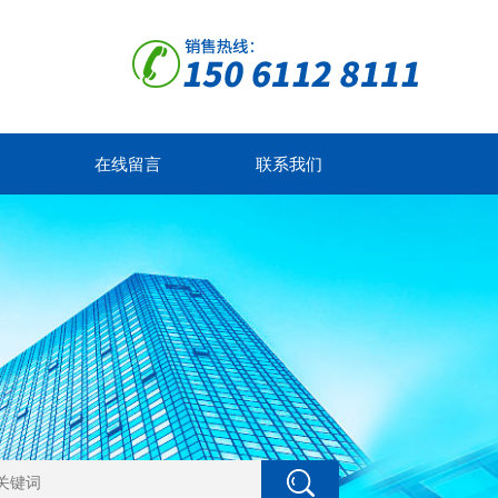
在线留言
联系我们