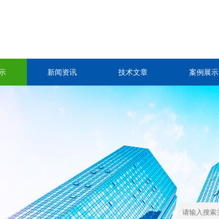
示
新闻资讯
技术文章
案例展示