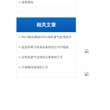
放假通知
相关文章
RCO催化燃烧VOCs有机废气处理技术
低温等离子除臭设备的优点与节能效果分析
定型机废气治理的主要两种工艺
不锈钢洗涤塔的工艺