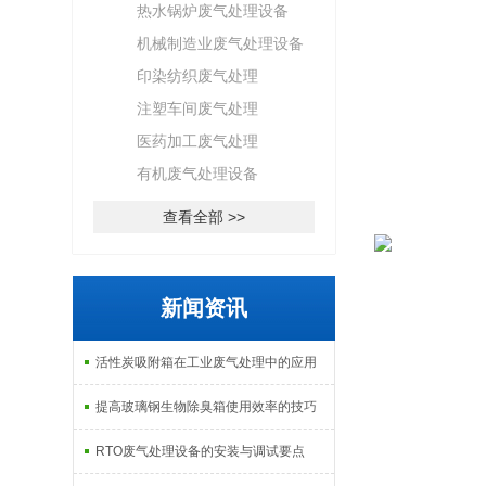
热水锅炉废气处理设备
机械制造业废气处理设备
印染纺织废气处理
注塑车间废气处理
医药加工废气处理
有机废气处理设备
查看全部 >>
新闻资讯
活性炭吸附箱在工业废气处理中的应用
提高玻璃钢生物除臭箱使用效率的技巧
RTO废气处理设备的安装与调试要点