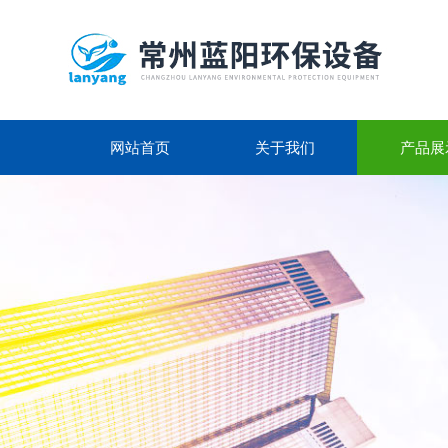
网站首页
关于我们
产品展