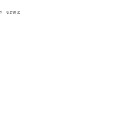
作、安装调试；