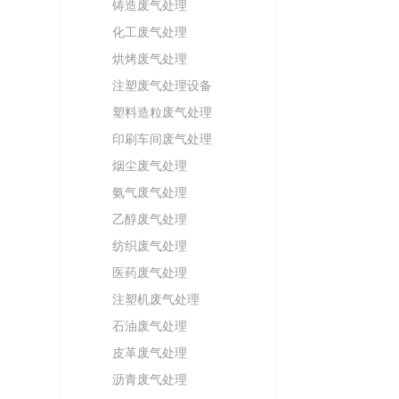
铸造废气处理
化工废气处理
烘烤废气处理
注塑废气处理设备
塑料造粒废气处理
印刷车间废气处理
烟尘废气处理
氨气废气处理
乙醇废气处理
纺织废气处理
医药废气处理
注塑机废气处理
石油废气处理
皮革废气处理
沥青废气处理