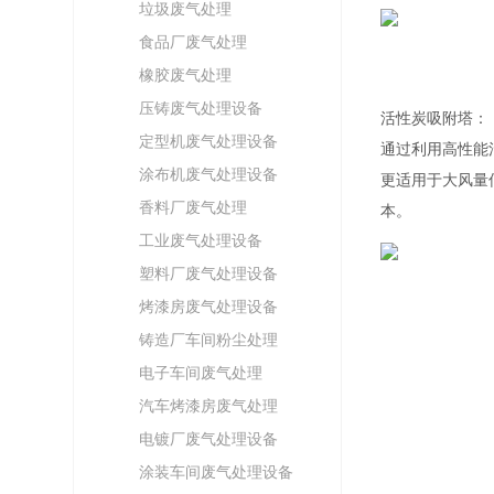
垃圾废气处理
食品厂废气处理
橡胶废气处理
压铸废气处理设备
活性炭吸附塔：
定型机废气处理设备
通过利用高性能
涂布机废气处理设备
更适用于大风量
香料厂废气处理
本。
工业废气处理设备
塑料厂废气处理设备
烤漆房废气处理设备
铸造厂车间粉尘处理
电子车间废气处理
汽车烤漆房废气处理
电镀厂废气处理设备
涂装车间废气处理设备