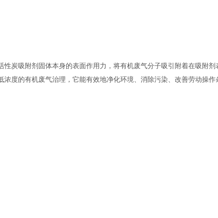
活性炭吸附剂固体本身的表面作用力，将有机废气分子吸引附着在吸附剂
低浓度的有机废气治理，它能有效地净化环境、消除污染、改善劳动操作