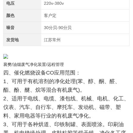
电压
220v-380v
颜色
客户定
噪音
30分贝-90分贝
发货地
江苏常州
襄樊/油烟废气净化装置/远程管理
四、催化燃烧设备CO应用范围：
1、可用于有机溶剂的净化处理(苯、醇、酮、醛、
酯、酚、醚、烷等混合有机废气)。
2、适用于电线、电缆、漆包线、机械、电机、化工、
仪表、汽车、自行车、摩托车、发动机、磁带、塑
料、家用电器等行业的有机废气净化。
3、可用于各种烘道、印铁制罐、表面喷涂。印刷油