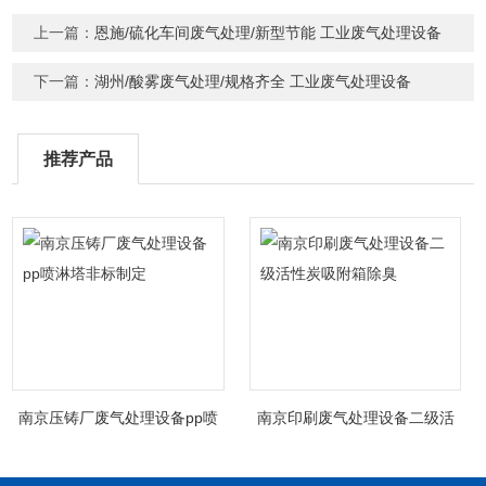
上一篇：
恩施/硫化车间废气处理/新型节能 工业废气处理设备
下一篇：
湖州/酸雾废气处理/规格齐全 工业废气处理设备
推荐产品
南京压铸厂废气处理设备pp喷
南京印刷废气处理设备二级活
淋塔非标制定
性炭吸附箱除臭