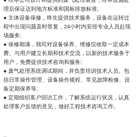
● 经本公司设计和提供的废气处理装置，经本设施处
理后保证达到地方标准和国标排放标准;
● 主体设备保修，终生提供技术服务，设备在运转过
程中出现问题及时答复，24小时内安排专业人员赴现
场服务;
● 保修期满，我司对设备保养、维修仅收取一定成本
费。与用户建立长期和技术交流，以新的技术服务于
用户，免费提供技术咨询和服务;
● 废气处理系统调试期间，并负责培训技术人员。包
括日常操作管理、设备操作规程、常见故障检修、设
备定期保养等;
● 定期组织客户回访工作，了解系统运行状况，认真
处理客户反馈的意见，做好工程技术咨询工作。