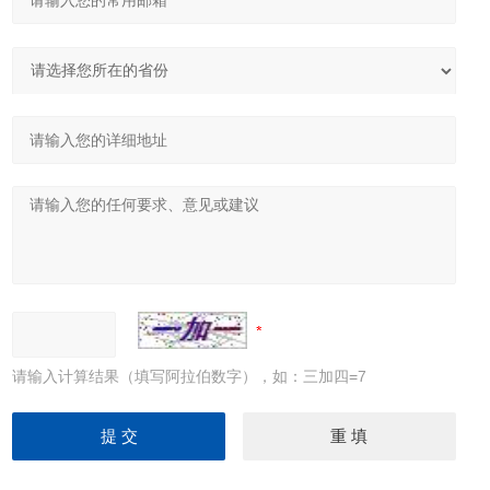
请输入计算结果（填写阿拉伯数字），如：三加四=7