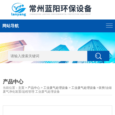
网站导航
产品中心
当前位置：
主页
>
产品中心
>
工业废气处理设备
>
工业废气处理设备
>襄樊/油烟
废气净化装置/远程管理 工业废气处理设备