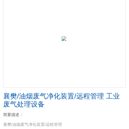
襄樊/油烟废气净化装置/远程管理 工业
废气处理设备
简要描述：
襄樊/油烟废气净化装置/远程管理