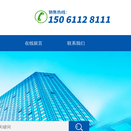
在线留言
联系我们