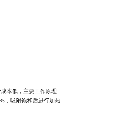
营成本低，主要工作原理
5%，吸附饱和后进行加热
。