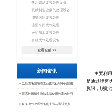
热水锅炉废气处理设备
机械制造业废气处理设备
印染纺织废气处理
注塑车间废气处理
医药加工废气处理
有机废气处理设备
查看全部 >>
新闻资讯
主要利
是通过蜂窝状
活性炭吸附箱在工业废气处理中的应用
脱附，脱附
提高玻璃钢生物除臭箱使用效率的技巧
RTO废气处理设备的安装与调试要点