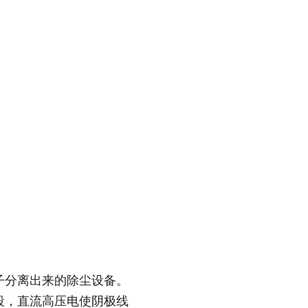
子分离出来的除尘设备。
段，直流高压电使阴极线