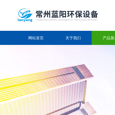
网站首页
关于我们
产品展