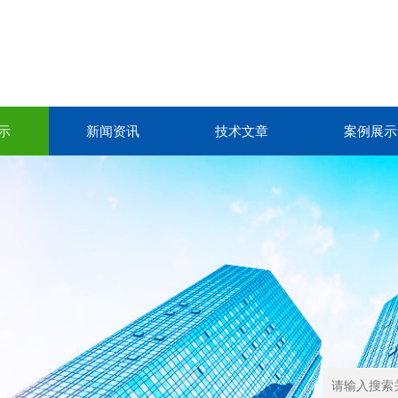
示
新闻资讯
技术文章
案例展示