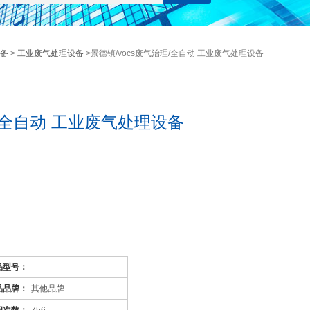
备
>
工业废气处理设备
>景德镇/vocs废气治理/全自动 工业废气处理设备
理/全自动 工业废气处理设备
品型号：
品品牌：
其他品牌