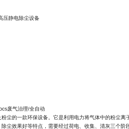
高压静电除尘设备
vocs废气治理/全自动
及粉尘的一款环保设备。它是利用电力将气体中的粉尘离
、除尘效果好等特点，需要经过荷电、收集、清灰三个阶