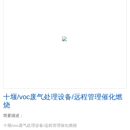
十堰/voc废气处理设备/远程管理催化燃
烧
简要描述：
十堰/voc废气处理设备/远程管理催化燃烧