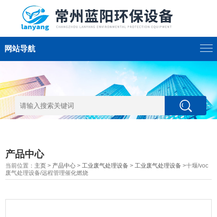
网站导航
产品中心
当前位置：
主页
>
产品中心
>
工业废气处理设备
>
工业废气处理设备
>十堰/voc
废气处理设备/远程管理催化燃烧