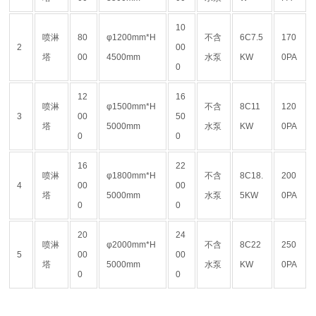
10
喷淋
80
φ1200mm*H
不含
6C7.5
170
2
00
塔
00
4500mm
水泵
KW
0PA
0
12
16
喷淋
φ1500mm*H
不含
8C11
120
3
00
50
塔
5000mm
水泵
KW
0PA
0
0
16
22
喷淋
φ1800mm*H
不含
8C18.
200
4
00
00
塔
5000mm
水泵
5KW
0PA
0
0
20
24
喷淋
φ2000mm*H
不含
8C22
250
5
00
00
塔
5000mm
水泵
KW
0PA
0
0