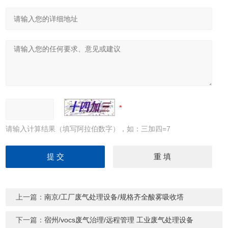
请输入计算结果（填写阿拉伯数字），如：三加四=7
上一篇：
南京/工厂废气处理设备/规格齐全酸雾吸收塔
下一篇：
宿州/vocs废气治理/远程管理 工业废气处理设备