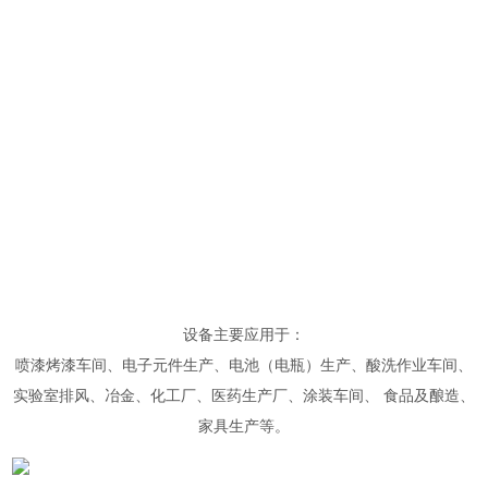
设备主要应用于：
喷漆烤漆车间、电子元件生产、电池（电瓶）生产、酸洗作业车间、
实验室排风、冶金、化工厂、医药生产厂、涂装车间、 食品及酿造、
家具生产等。