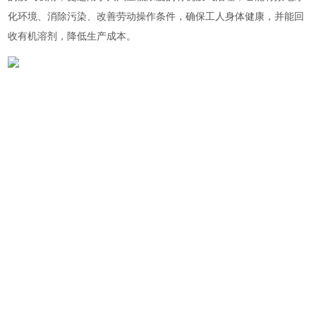
化环境、消除污染、改善劳动操作条件，确保工人身体健康，并能回
收有机溶剂，降低生产成本。