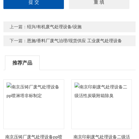
上一篇：
绍兴/有机废气处理设备/设施
下一篇：
恩施/香料厂废气治理/现货供应 工业废气处理设备
推荐产品
南京压铸厂废气处理设备pp喷
南京印刷废气处理设备二级活