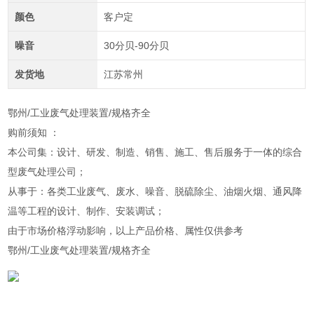
颜色
客户定
噪音
30分贝-90分贝
发货地
江苏常州
鄂州/工业废气处理装置/规格齐全
购前须知 ：
本公司集：设计、研发、制造、销售、施工、售后服务于一体的综合
型废气处理公司；
从事于：各类工业废气、废水、噪音、脱硫除尘、油烟火烟、通风降
温等工程的设计、制作、安装调试；
由于市场价格浮动影响，以上产品价格、属性仅供参考
鄂州/工业废气处理装置/规格齐全