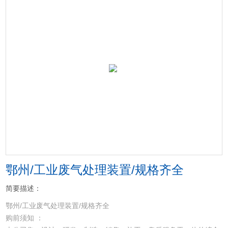
鄂州/工业废气处理装置/规格齐全
简要描述：
鄂州/工业废气处理装置/规格齐全
购前须知 ：