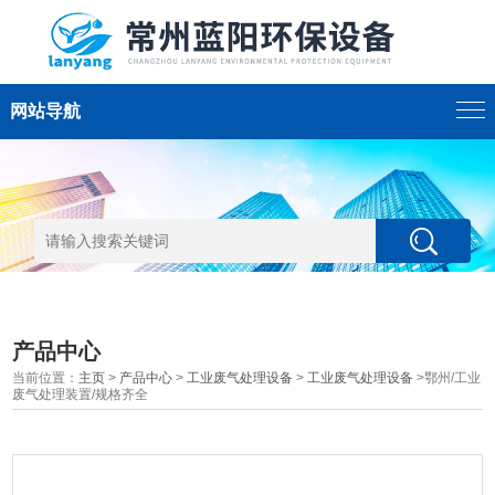
网站导航
产品中心
当前位置：
主页
>
产品中心
>
工业废气处理设备
>
工业废气处理设备
>鄂州/工业
废气处理装置/规格齐全