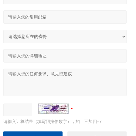
请输入计算结果（填写阿拉伯数字），如：三加四=7