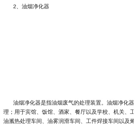
2、油烟净化器
油烟净化器是指油烟废气的处理装置。油烟净化器
理；用于宾馆、饭馆、酒家、餐厅以及学校、机关、工
油溅热处理车间、油雾润滑车间、工件焊接车间以及烯