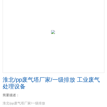
淮北/pp废气塔厂家/一级排放 工业废气
处理设备
简要描述：
淮北/pp废气塔厂家/一级排放