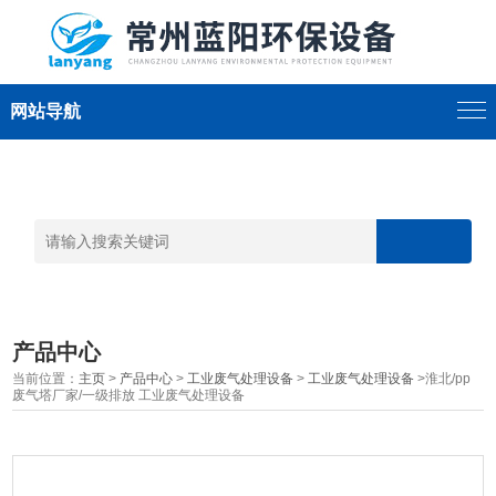
网站导航
产品中心
当前位置：
主页
>
产品中心
>
工业废气处理设备
>
工业废气处理设备
>淮北/pp
废气塔厂家/一级排放 工业废气处理设备