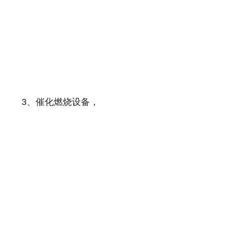
3、催化燃烧设备，