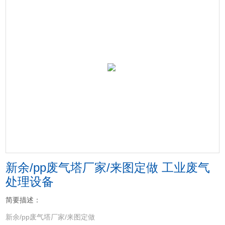
新余/pp废气塔厂家/来图定做 工业废气
处理设备
简要描述：
新余/pp废气塔厂家/来图定做