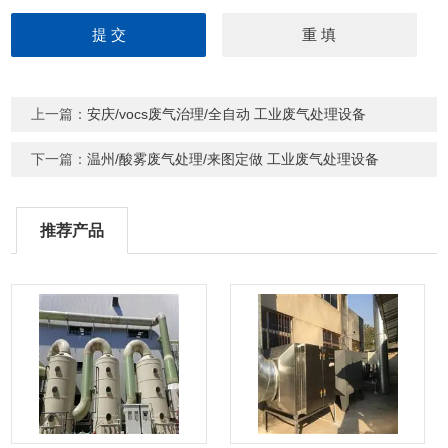
上一篇：
安庆/vocs废气治理/全自动 工业废气处理设备
下一篇：
温州/酸雾废气处理/来图定做 工业废气处理设备
推荐产品