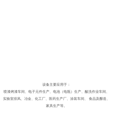
设备主要应用于：
喷漆烤漆车间、电子元件生产、电池（电瓶）生产、酸洗作业车间、
实验室排风、冶金、化工厂、医药生产厂、涂装车间、 食品及酿造、
家具生产等。