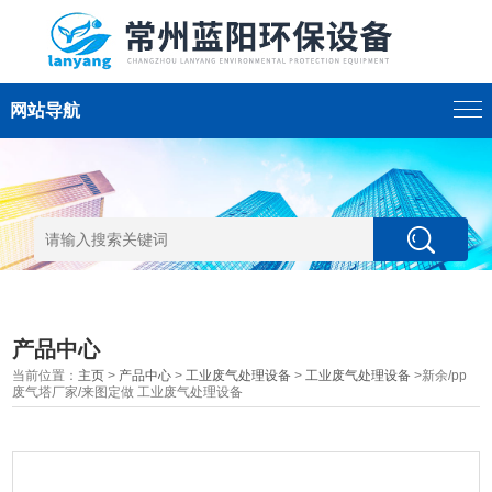
网站导航
产品中心
当前位置：
主页
>
产品中心
>
工业废气处理设备
>
工业废气处理设备
>新余/pp
废气塔厂家/来图定做 工业废气处理设备