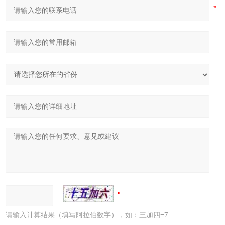
请输入计算结果（填写阿拉伯数字），如：三加四=7