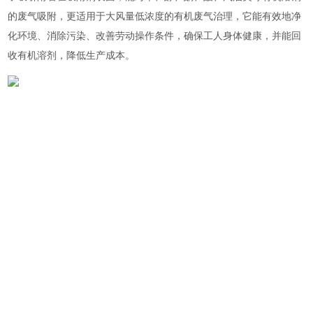
的废气吸附，更适用于大风量低浓度的有机废气治理，它能有效地净
化环境、消除污染、改善劳动操作条件，确保工人身体健康，并能回
收有机溶剂，降低生产成本。