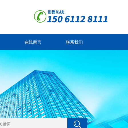
在线留言
联系我们