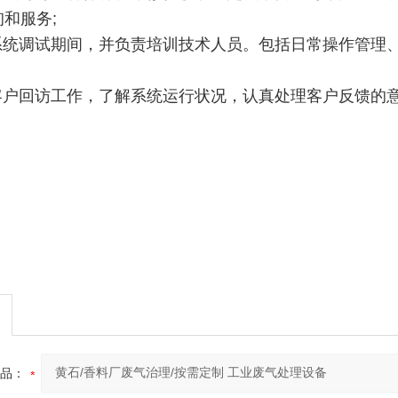
和服务;
理系统调试期间，并负责培训技术人员。包括日常操作管理
织客户回访工作，了解系统运行状况，认真处理客户反馈的
品：