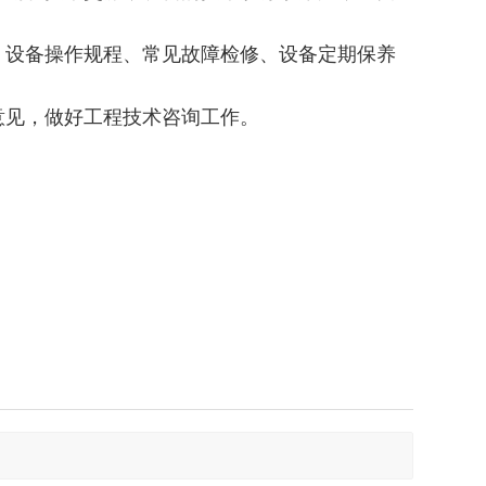
、设备操作规程、常见故障检修、设备定期保养
意见，做好工程技术咨询工作。