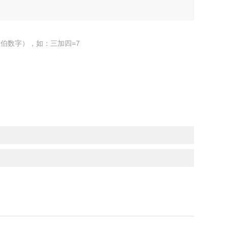
伯数字），如：三加四=7