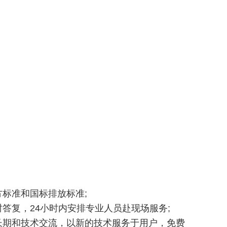
方标准和国标排放标准;
答复，24小时内安排专业人员赴现场服务;
长期和技术交流，以新的技术服务于用户，免费