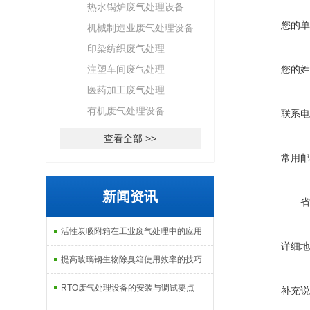
热水锅炉废气处理设备
您的单
机械制造业废气处理设备
印染纺织废气处理
注塑车间废气处理
您的姓
医药加工废气处理
有机废气处理设备
联系电
查看全部 >>
常用邮
新闻资讯
省
活性炭吸附箱在工业废气处理中的应用
详细地
提高玻璃钢生物除臭箱使用效率的技巧
RTO废气处理设备的安装与调试要点
补充说