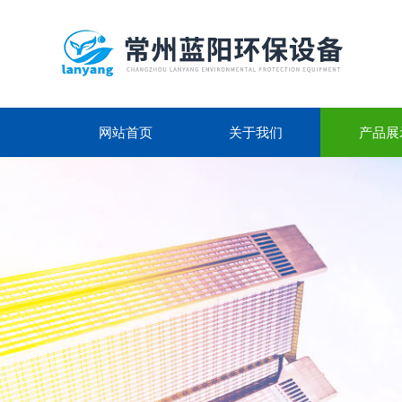
网站首页
关于我们
产品展