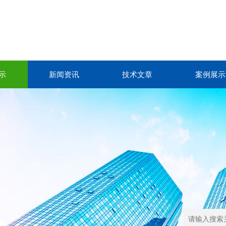
示
新闻资讯
技术文章
案例展示