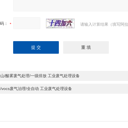
码：
请输入计算结果（填写阿拉
山/酸雾废气处理/一级排放 工业废气处理设备
/vocs废气治理/全自动 工业废气处理设备