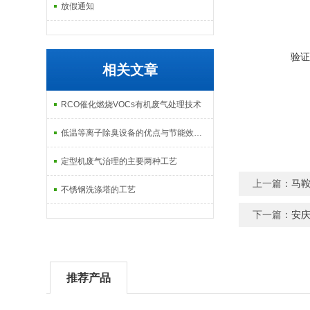
放假通知
验证
相关文章
RCO催化燃烧VOCs有机废气处理技术
低温等离子除臭设备的优点与节能效果分析
定型机废气治理的主要两种工艺
上一篇：
马鞍
不锈钢洗涤塔的工艺
下一篇：
安庆
推荐产品