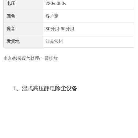
电压
220v-380v
颜色
客户定
噪音
30分贝-90分贝
发货地
江苏常州
南京/酸雾废气处理/一级排放
1、湿式高压静电除尘设备