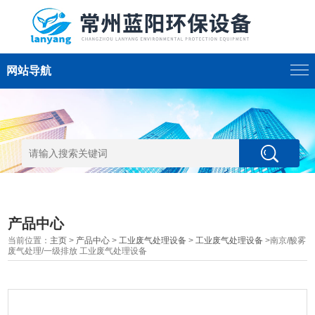
网站导航
产品中心
当前位置：
主页
>
产品中心
>
工业废气处理设备
>
工业废气处理设备
>南京/酸雾
废气处理/一级排放 工业废气处理设备