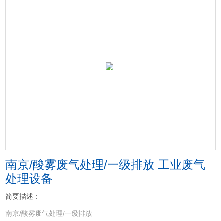
南京/酸雾废气处理/一级排放 工业废气
处理设备
简要描述：
南京/酸雾废气处理/一级排放