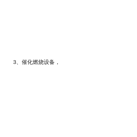
3、催化燃烧设备，