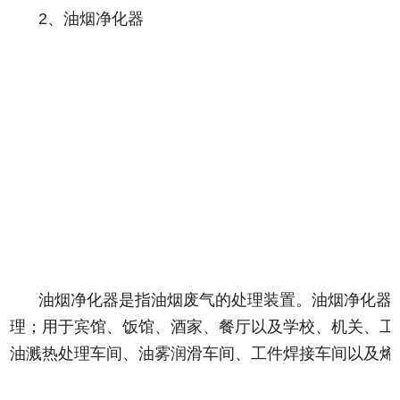
2、油烟净化器
油烟净化器是指油烟废气的处理装置。油烟净化器
理；用于宾馆、饭馆、酒家、餐厅以及学校、机关、工
油溅热处理车间、油雾润滑车间、工件焊接车间以及烯