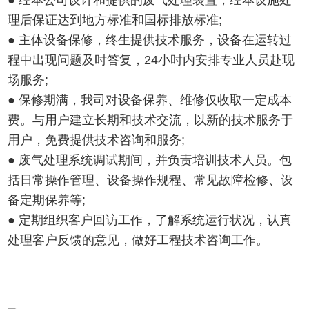
● 经本公司设计和提供的废气处理装置，经本设施处
理后保证达到地方标准和国标排放标准;
● 主体设备保修，终生提供技术服务，设备在运转过
程中出现问题及时答复，24小时内安排专业人员赴现
场服务;
● 保修期满，我司对设备保养、维修仅收取一定成本
费。与用户建立长期和技术交流，以新的技术服务于
用户，免费提供技术咨询和服务;
● 废气处理系统调试期间，并负责培训技术人员。包
括日常操作管理、设备操作规程、常见故障检修、设
备定期保养等;
● 定期组织客户回访工作，了解系统运行状况，认真
处理客户反馈的意见，做好工程技术咨询工作。