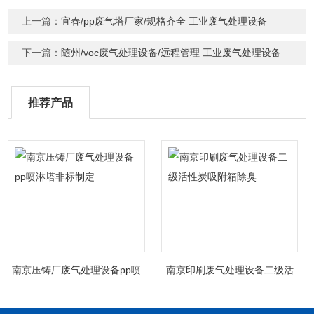
上一篇：
宜春/pp废气塔厂家/规格齐全 工业废气处理设备
下一篇：
随州/voc废气处理设备/远程管理 工业废气处理设备
推荐产品
南京压铸厂废气处理设备pp喷
南京印刷废气处理设备二级活
淋塔非标制定
性炭吸附箱除臭