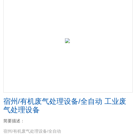
宿州/有机废气处理设备/全自动 工业废
气处理设备
简要描述：
宿州/有机废气处理设备/全自动