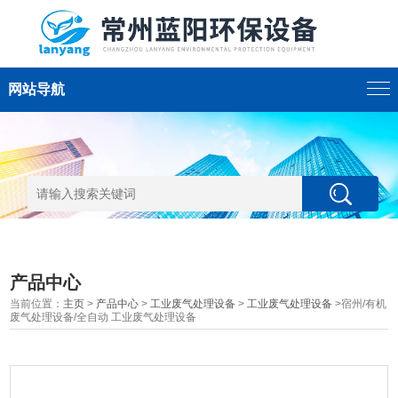
网站导航
产品中心
当前位置：
主页
>
产品中心
>
工业废气处理设备
>
工业废气处理设备
>宿州/有机
废气处理设备/全自动 工业废气处理设备