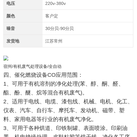
电压
220v-380v
颜色
客户定
噪音
30分贝-90分贝
发货地
江苏常州
宿州/有机废气处理设备/全自动
四、催化燃烧设备CO应用范围：
1、可用于有机溶剂的净化处理(苯、醇、酮、醛、
酯、酚、醚、烷等混合有机废气)。
2、适用于电线、电缆、漆包线、机械、电机、化工、
仪表、汽车、自行车、摩托车、发动机、磁带、塑
料、家用电器等行业的有机废气净化。
3、可用于各种烘道、印铁制罐、表面喷涂。印刷油