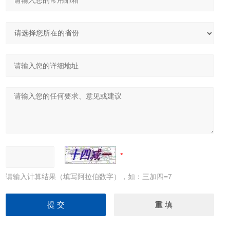
请输入计算结果（填写阿拉伯数字），如：三加四=7