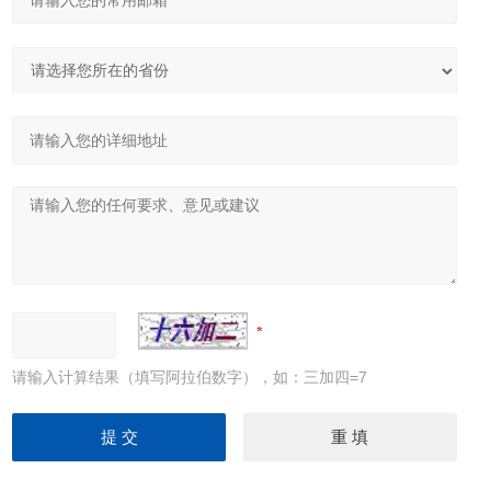
请输入计算结果（填写阿拉伯数字），如：三加四=7