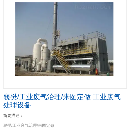
襄樊/工业废气治理/来图定做 工业废气
处理设备
简要描述：
襄樊/工业废气治理/来图定做