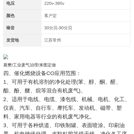
电压
220v-380v
颜色
客户定
噪音
30分贝-90分贝
发货地
江苏常州
襄樊/工业废气治理/来图定做
四、催化燃烧设备CO应用范围：
1、可用于有机溶剂的净化处理(苯、醇、酮、醛、
酯、酚、醚、烷等混合有机废气)。
2、适用于电线、电缆、漆包线、机械、电机、化工、
仪表、汽车、自行车、摩托车、发动机、磁带、塑
料、家用电器等行业的有机废气净化。
3、可用于各种烘道、印铁制罐、表面喷涂。印刷油