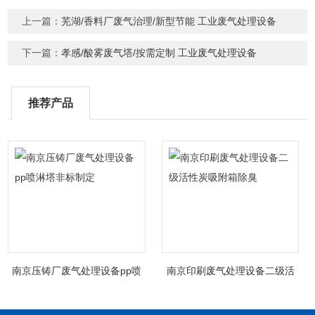
上一篇：
芜湖/香料厂废气治理/新型节能 工业废气处理设备
下一篇：
孝感/酸雾废气塔/按需定制 工业废气处理设备
推荐产品
南京压铸厂废气处理设备pp喷
南京印刷废气处理设备二级活
淋塔非标制定
性炭吸附箱除臭