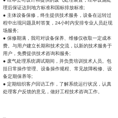
● 经本公司设计和提供的废气处理装置，经本设施处
理后保证达到地方标准和国标排放标准;
● 主体设备保修，终生提供技术服务，设备在运转过
程中出现问题及时答复，24小时内安排专业人员赴现
场服务;
● 保修期满，我司对设备保养、维修仅收取一定成本
费。与用户建立长期和技术交流，以新的技术服务于
用户，免费提供技术咨询和服务;
● 废气处理系统调试期间，并负责培训技术人员。包
括日常操作管理、设备操作规程、常见故障检修、设
备定期保养等;
● 定期组织客户回访工作，了解系统运行状况，认真
处理客户反馈的意见，做好工程技术咨询工作。