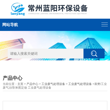
网站导航
产品中心
当前位置：
主页
>
产品中心
>
工业废气处理设备
>
工业废气处理设备
>襄樊/工业
废气治理/来图定做 工业废气处理设备