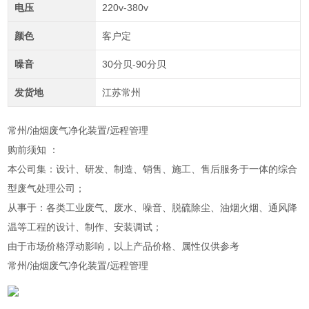
电压
220v-380v
颜色
客户定
噪音
30分贝-90分贝
发货地
江苏常州
常州/油烟废气净化装置/远程管理
购前须知 ：
本公司集：设计、研发、制造、销售、施工、售后服务于一体的综合
型废气处理公司；
从事于：各类工业废气、废水、噪音、脱硫除尘、油烟火烟、通风降
温等工程的设计、制作、安装调试；
由于市场价格浮动影响，以上产品价格、属性仅供参考
常州/油烟废气净化装置/远程管理