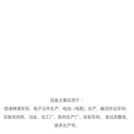
设备主要应用于：
喷漆烤漆车间、电子元件生产、电池（电瓶）生产、酸洗作业车间、
实验室排风、冶金、化工厂、医药生产厂、涂装车间、 食品及酿造、
家具生产等。