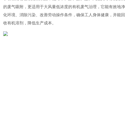
的废气吸附，更适用于大风量低浓度的有机废气治理，它能有效地净
化环境、消除污染、改善劳动操作条件，确保工人身体健康，并能回
收有机溶剂，降低生产成本。