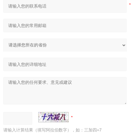
请输入计算结果（填写阿拉伯数字），如：三加四=7