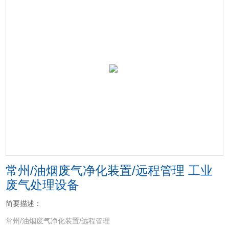
常州/油烟废气净化装置/远程管理 工业
废气处理设备
简要描述：
常州/油烟废气净化装置/远程管理