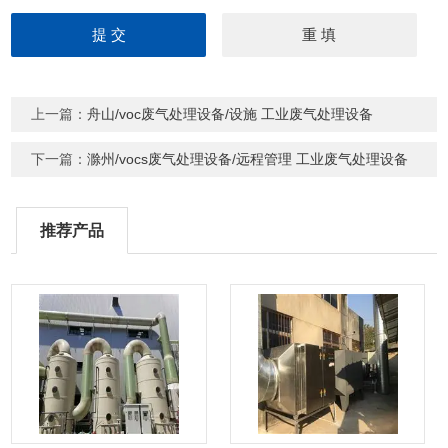
上一篇：
舟山/voc废气处理设备/设施 工业废气处理设备
下一篇：
滁州/vocs废气处理设备/远程管理 工业废气处理设备
推荐产品