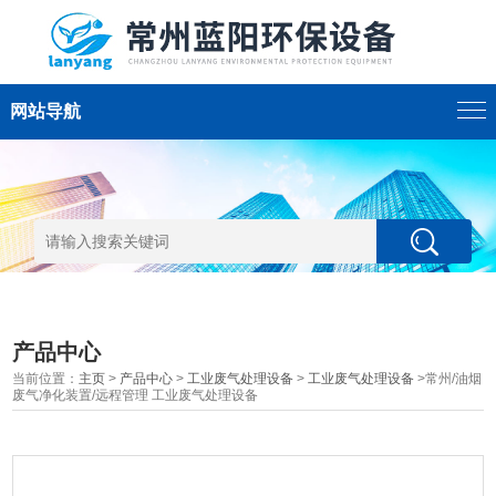
网站导航
产品中心
当前位置：
主页
>
产品中心
>
工业废气处理设备
>
工业废气处理设备
>常州/油烟
废气净化装置/远程管理 工业废气处理设备