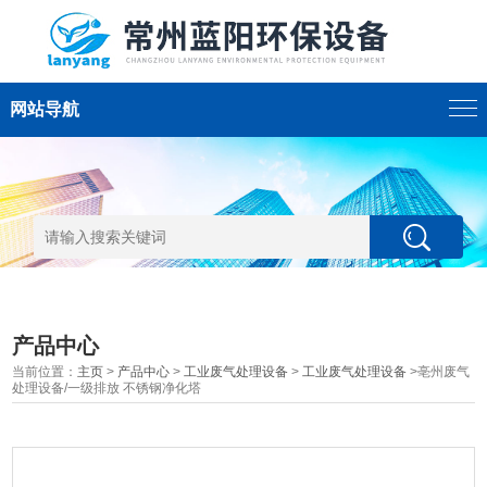
网站导航
产品中心
当前位置：
主页
>
产品中心
>
工业废气处理设备
>
工业废气处理设备
>亳州废气
处理设备/一级排放 不锈钢净化塔