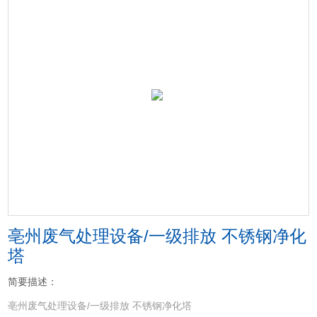
亳州废气处理设备/一级排放 不锈钢净化
塔
简要描述：
亳州废气处理设备/一级排放 不锈钢净化塔