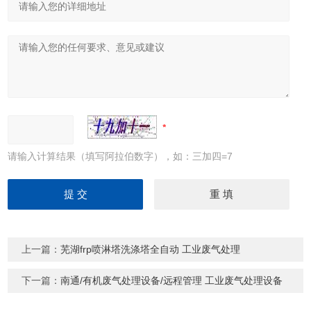
请输入计算结果（填写阿拉伯数字），如：三加四=7
上一篇：
芜湖frp喷淋塔洗涤塔全自动 工业废气处理
下一篇：
南通/有机废气处理设备/远程管理 工业废气处理设备