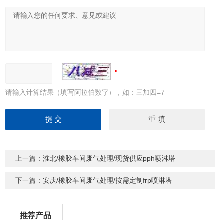
请输入计算结果（填写阿拉伯数字），如：三加四=7
上一篇：
淮北/橡胶车间废气处理/现货供应pph喷淋塔
下一篇：
安庆/橡胶车间废气处理/按需定制frp喷淋塔
推荐产品