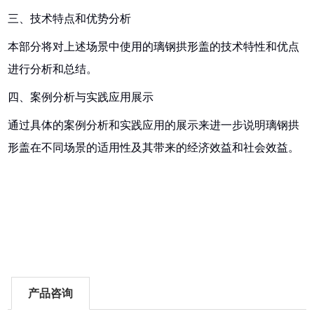
三、技术特点和优势分析
本部分将对上述场景中使用的璃钢拱形盖的技术特性和优点
进行分析和总结。
四、案例分析与实践应用展示
通过具体的案例分析和实践应用的展示来进一步说明璃钢拱
形盖在不同场景的适用性及其带来的经济效益和社会效益。
产品咨询