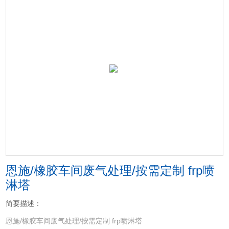
恩施/橡胶车间废气处理/按需定制 frp喷
淋塔
简要描述：
恩施/橡胶车间废气处理/按需定制 frp喷淋塔