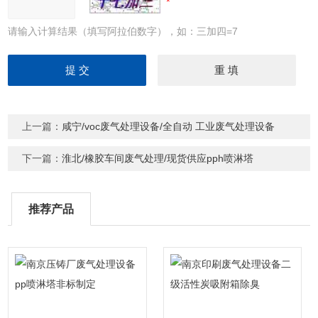
请输入计算结果（填写阿拉伯数字），如：三加四=7
上一篇：
咸宁/voc废气处理设备/全自动 工业废气处理设备
下一篇：
淮北/橡胶车间废气处理/现货供应pph喷淋塔
推荐产品