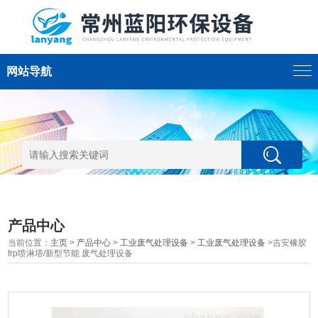
网站导航
产品中心
当前位置：
主页
>
产品中心
>
工业废气处理设备
>
工业废气处理设备
>吉安橡胶
frp喷淋塔/新型节能 废气处理设备