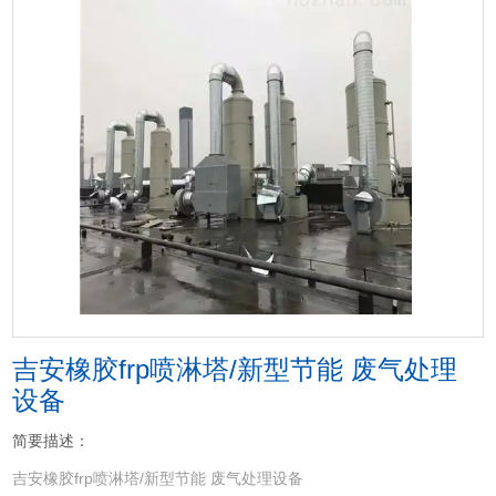
吉安橡胶frp喷淋塔/新型节能 废气处理
设备
简要描述：
吉安橡胶frp喷淋塔/新型节能 废气处理设备