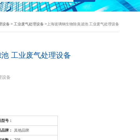
理设备
>
工业废气处理设备
>上海玻璃钢生物除臭滤池 工业废气处理设备
池 工业废气处理设备
理设备
品型号：
品品牌：
其他品牌