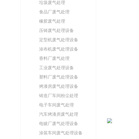
垃圾废气处理
食品厂废气处理
橡胶废气处理
压铸废气处理设备
定型机废气处理设备
涂布机废气处理设备
香料厂废气处理
工业废气处理设备
塑料厂废气处理设备
烤漆房废气处理设备
铸造厂车间粉尘处理
电子车间废气处理
汽车烤漆房废气处理
电镀厂废气处理设备
涂装车间废气处理设备