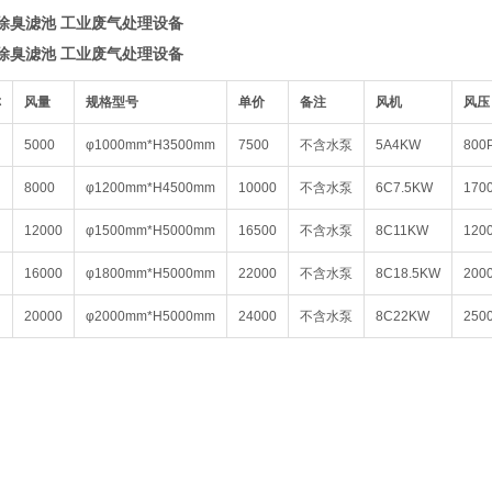
除臭滤池 工业废气处理设备
除臭滤池 工业废气处理设备
称
风量
规格型号
单价
备注
风机
风压
5000
φ1000mm*H3500mm
7500
不含水泵
5A4KW
800
8000
φ1200mm*H4500mm
10000
不含水泵
6C7.5KW
170
12000
φ1500mm*H5000mm
16500
不含水泵
8C11KW
120
16000
φ1800mm*H5000mm
22000
不含水泵
8C18.5KW
200
20000
φ2000mm*H5000mm
24000
不含水泵
8C22KW
250