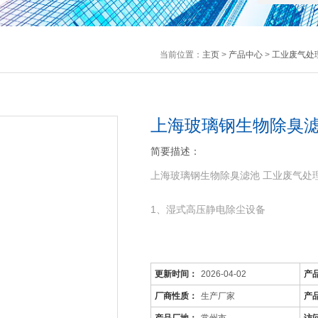
当前位置：
主页
>
产品中心
>
工业废气处
上海玻璃钢生物除臭滤
简要描述：
上海玻璃钢生物除臭滤池 工业废气处
1、湿式高压静电除尘设备
更新时间：
2026-04-02
产
厂商性质：
生产厂家
产