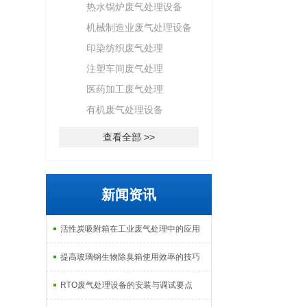
热水锅炉废气处理设备
机械制造业废气处理设备
印染纺织废气处理
注塑车间废气处理
医药加工废气处理
有机废气处理设备
查看全部 >>
新闻资讯
活性炭吸附箱在工业废气处理中的应用
提高玻璃钢生物除臭箱使用效率的技巧
RTO废气处理设备的安装与调试要点