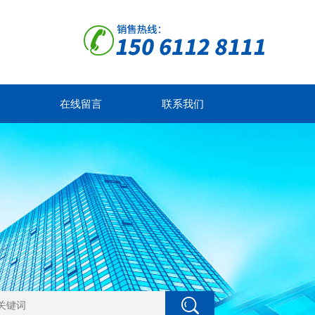
在线留言
联系我们