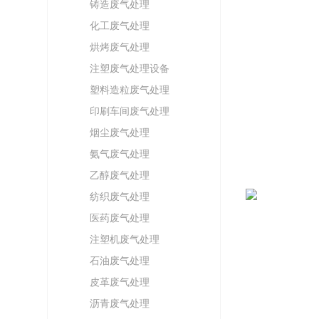
铸造废气处理
化工废气处理
烘烤废气处理
注塑废气处理设备
塑料造粒废气处理
印刷车间废气处理
烟尘废气处理
氨气废气处理
乙醇废气处理
纺织废气处理
医药废气处理
注塑机废气处理
石油废气处理
皮革废气处理
沥青废气处理