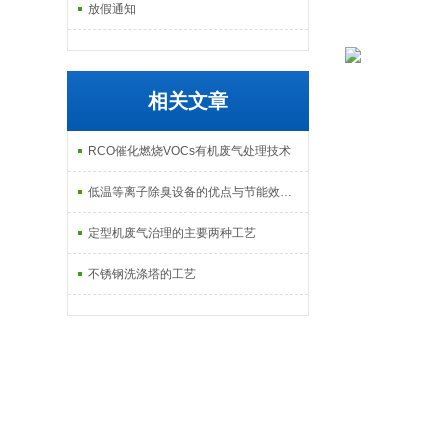
放假通知
相关文章
RCO催化燃烧VOCs有机废气处理技术
低温等离子除臭设备的优点与节能效果分析
定型机废气治理的主要两种工艺
不锈钢洗涤塔的工艺