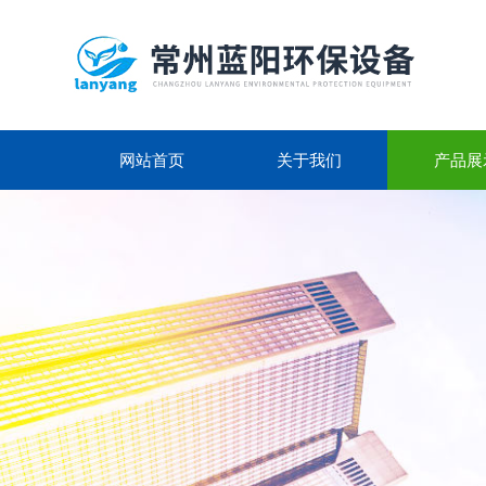
网站首页
关于我们
产品展