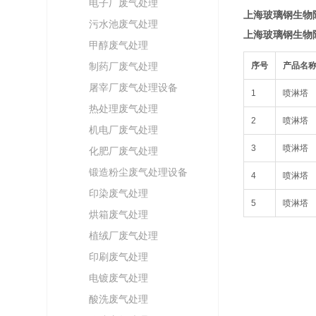
电子厂废气处理
上海玻璃钢生物
污水池废气处理
上海玻璃钢生物
甲醇废气处理
制药厂废气处理
序号
产品名
屠宰厂废气处理设备
1
喷淋塔
热处理废气处理
2
喷淋塔
机电厂废气处理
3
喷淋塔
化肥厂废气处理
锻造粉尘废气处理设备
4
喷淋塔
印染废气处理
5
喷淋塔
烘箱废气处理
植绒厂废气处理
印刷废气处理
电镀废气处理
酸洗废气处理