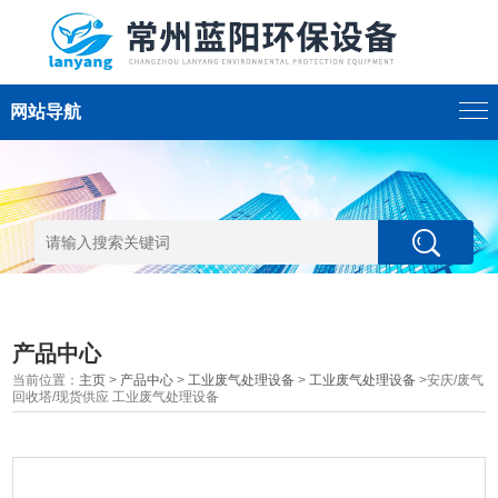
网站导航
产品中心
当前位置：
主页
>
产品中心
>
工业废气处理设备
>
工业废气处理设备
>安庆/废气
回收塔/现货供应 工业废气处理设备