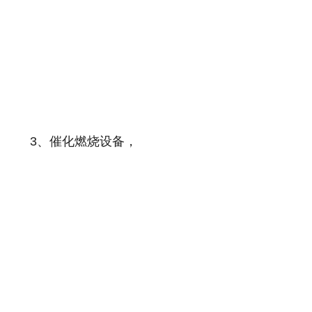
3、催化燃烧设备，