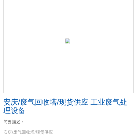
安庆/废气回收塔/现货供应 工业废气处
理设备
简要描述：
安庆/废气回收塔/现货供应