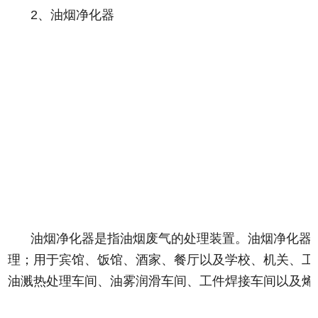
2、油烟净化器
油烟净化器是指油烟废气的处理装置。油烟净化器
理；用于宾馆、饭馆、酒家、餐厅以及学校、机关、工
油溅热处理车间、油雾润滑车间、工件焊接车间以及烯