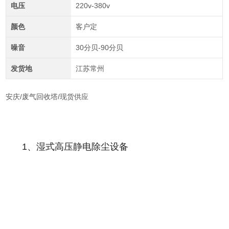
电压
220v-380v
颜色
客户定
噪音
30分贝-90分贝
发货地
江苏常州
安庆/废气回收塔/现货供应
1、湿式高压静电除尘设备