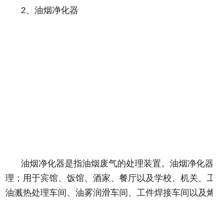
2、油烟净化器
油烟净化器是指油烟废气的处理装置。油烟净化器
理；用于宾馆、饭馆、酒家、餐厅以及学校、机关、工
油溅热处理车间、油雾润滑车间、工件焊接车间以及烯