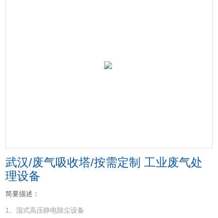
武汉/废气吸收塔/按需定制 工业废气处
理设备
简要描述：
1、湿式高压静电除尘设备