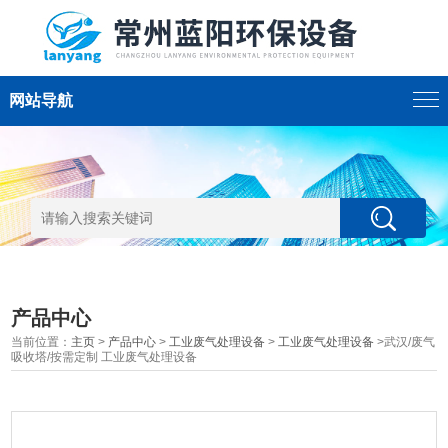
网站导航
产品中心
当前位置：
主页
>
产品中心
>
工业废气处理设备
>
工业废气处理设备
>武汉/废气
吸收塔/按需定制 工业废气处理设备