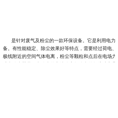
是针对废气及粉尘的一款环保设备。它是利用电力
备。有性能稳定、除尘效果好等特点，需要经过荷电、
极线附近的空间气体电离，粉尘等颗粒和点后在电场力
式电除尘器是用电除尘的方法分离气体中的气溶胶和悬