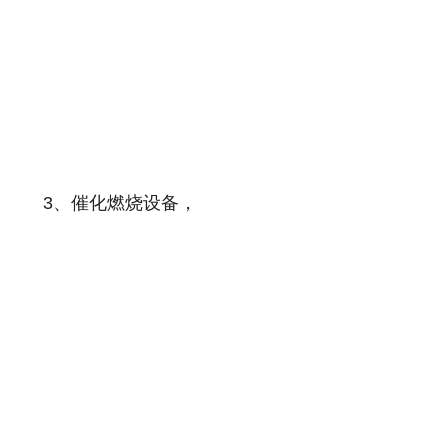
3、催化燃烧设备，