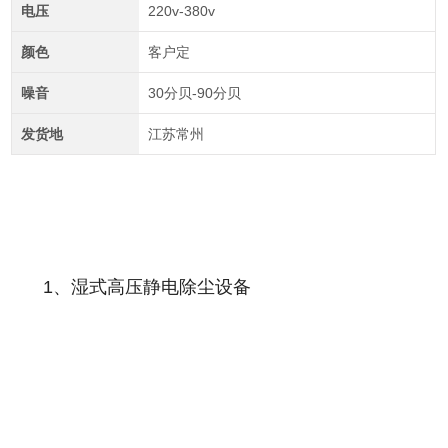
电压
220v-380v
颜色
客户定
噪音
30分贝-90分贝
发货地
江苏常州
1、湿式高压静电除尘设备