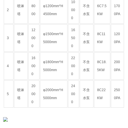
10
喷淋
80
φ1200mm*H
不含
6C7.5
170
2
00
塔
00
4500mm
水泵
KW
0PA
0
12
16
喷淋
φ1500mm*H
不含
8C11
120
3
00
50
塔
5000mm
水泵
KW
0PA
0
0
16
22
喷淋
φ1800mm*H
不含
8C18.
200
4
00
00
塔
5000mm
水泵
5KW
0PA
0
0
20
24
喷淋
φ2000mm*H
不含
8C22
250
5
00
00
塔
5000mm
水泵
KW
0PA
0
0