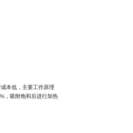
营成本低，主要工作原理
5%，吸附饱和后进行加热
。