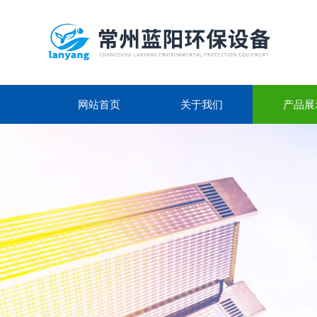
网站首页
关于我们
产品展