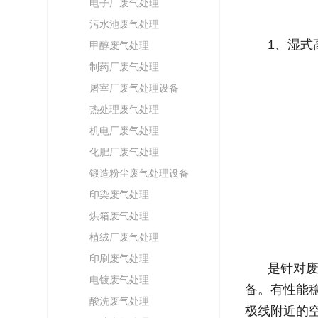
电子厂废气处理
污水池废气处理
1、湿式
甲醇废气处理
制药厂废气处理
屠宰厂废气处理设备
热处理废气处理
机电厂废气处理
化肥厂废气处理
锻造粉尘废气处理设备
印染废气处理
烘箱废气处理
植绒厂废气处理
印刷废气处理
是针对
电镀废气处理
备。有性能
酸洗废气处理
极线附近的