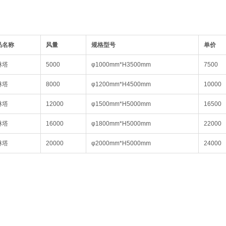
品名称
风量
规格型号
单价
淋塔
5000
φ1000mm*H3500mm
7500
淋塔
8000
φ1200mm*H4500mm
10000
淋塔
12000
φ1500mm*H5000mm
16500
淋塔
16000
φ1800mm*H5000mm
22000
淋塔
20000
φ2000mm*H5000mm
24000