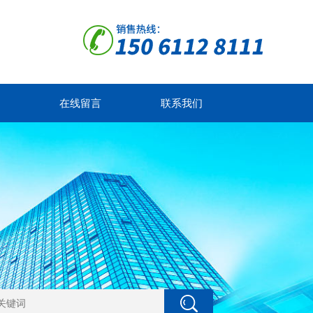
在线留言
联系我们