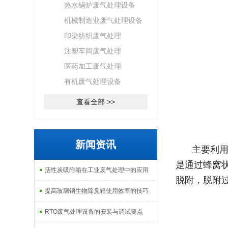
热水锅炉废气处理设备
机械制造业废气处理设备
印染纺织废气处理
注塑车间废气处理
医药加工废气处理
有机废气处理设备
查看全部 >>
新闻资讯
主要利
是通过蜂窝状
活性炭吸附箱在工业废气处理中的应用
脱附，脱附
提高玻璃钢生物除臭箱使用效率的技巧
RTO废气处理设备的安装与调试要点