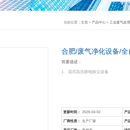
当前位置：
主页
>
产品中心
>
工业废气处
合肥/废气净化设备/
简要描述：
1、湿式高压静电除尘设备
更新时间：
2026-04-02
产
厂商性质：
生产厂家
产