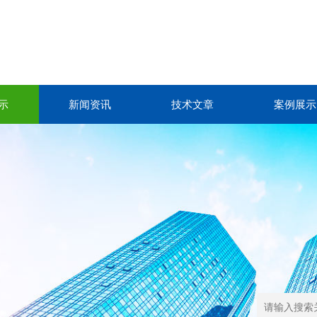
示
新闻资讯
技术文章
案例展示