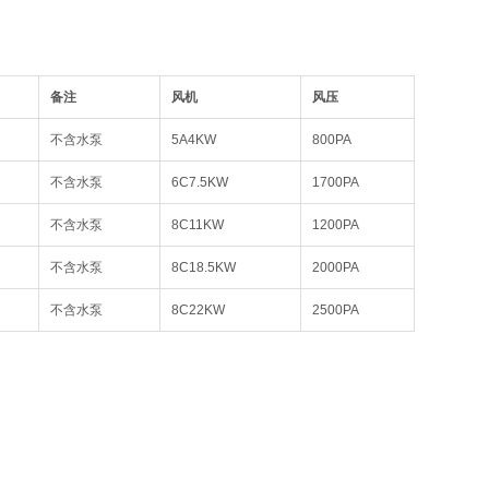
备注
风机
风压
不含水泵
5A4KW
800PA
不含水泵
6C7.5KW
1700PA
不含水泵
8C11KW
1200PA
不含水泵
8C18.5KW
2000PA
不含水泵
8C22KW
2500PA