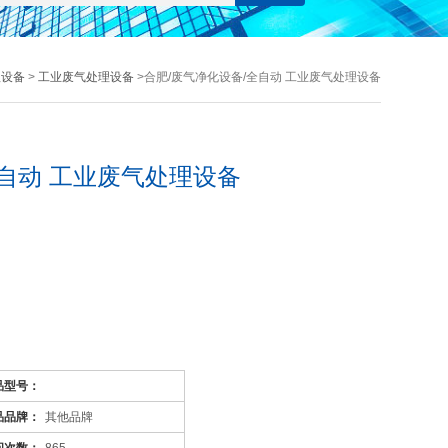
理设备
>
工业废气处理设备
>合肥/废气净化设备/全自动 工业废气处理设备
全自动 工业废气处理设备
品型号：
品品牌：
其他品牌