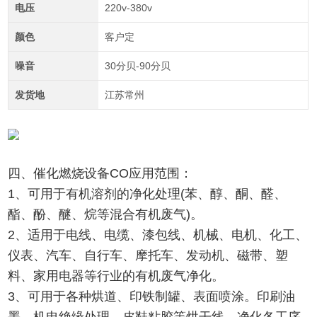
电压
220v-380v
颜色
客户定
噪音
30分贝-90分贝
发货地
江苏常州
四、催化燃烧设备CO应用范围：
1、可用于有机溶剂的净化处理(苯、醇、酮、醛、
酯、酚、醚、烷等混合有机废气)。
2、适用于电线、电缆、漆包线、机械、电机、化工、
仪表、汽车、自行车、摩托车、发动机、磁带、塑
料、家用电器等行业的有机废气净化。
3、可用于各种烘道、印铁制罐、表面喷涂。印刷油