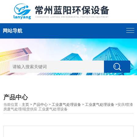
网站导航
产品中心
当前位置：
主页
>
产品中心
>
工业废气处理设备
>
工业废气处理设备
>安庆/喷漆
房废气处理/现货供应 工业废气处理设备