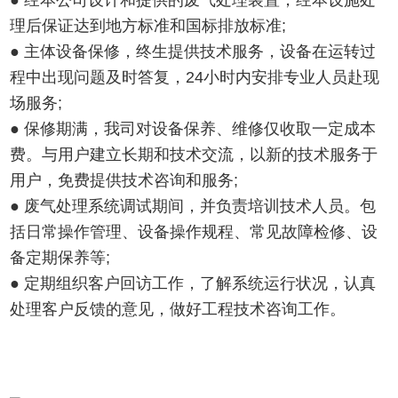
● 经本公司设计和提供的废气处理装置，经本设施处
理后保证达到地方标准和国标排放标准;
● 主体设备保修，终生提供技术服务，设备在运转过
程中出现问题及时答复，24小时内安排专业人员赴现
场服务;
● 保修期满，我司对设备保养、维修仅收取一定成本
费。与用户建立长期和技术交流，以新的技术服务于
用户，免费提供技术咨询和服务;
● 废气处理系统调试期间，并负责培训技术人员。包
括日常操作管理、设备操作规程、常见故障检修、设
备定期保养等;
● 定期组织客户回访工作，了解系统运行状况，认真
处理客户反馈的意见，做好工程技术咨询工作。