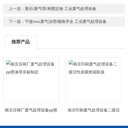
上一篇：
黄石/废气塔/来图定做 工业废气处理设备
下一篇：
宁波/voc废气治理/规格齐全 工业废气处理设备
推荐产品
南京压铸厂废气处理设备pp喷
南京印刷废气处理设备二级活
淋塔非标制定
性炭吸附箱除臭