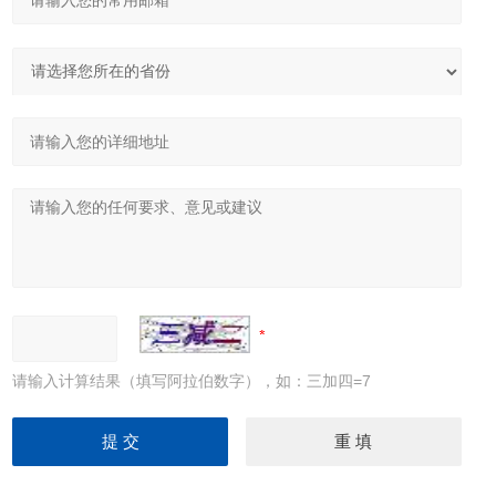
请输入计算结果（填写阿拉伯数字），如：三加四=7