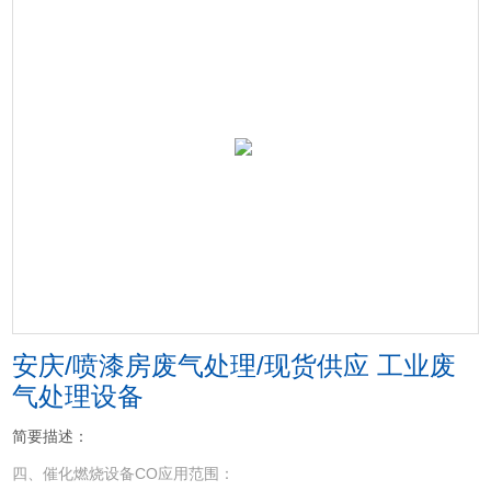
安庆/喷漆房废气处理/现货供应 工业废
气处理设备
简要描述：
四、催化燃烧设备CO应用范围：