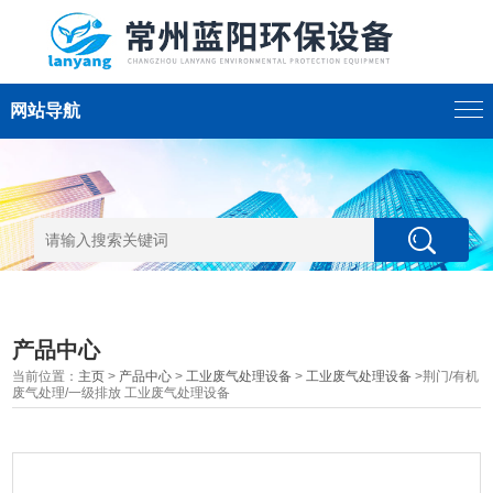
网站导航
产品中心
当前位置：
主页
>
产品中心
>
工业废气处理设备
>
工业废气处理设备
>荆门/有机
废气处理/一级排放 工业废气处理设备