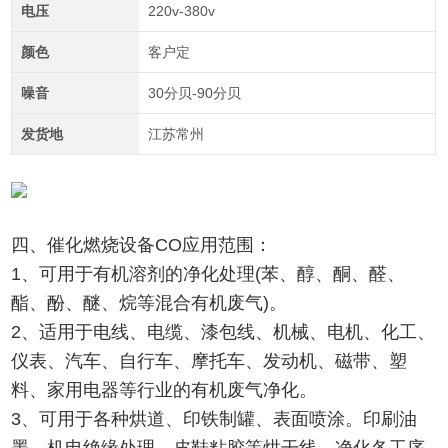
电压
220v-380v
颜色
客户定
噪音
30分贝-90分贝
发货地
江苏常州
四、催化燃烧设备CO应用范围：
1、可用于有机溶剂的净化处理(苯、醇、酮、醛、
酯、酚、醚、烷等混合有机废气)。
2、适用于电线、电缆、漆包线、机械、电机、化工、
仪表、汽车、自行车、摩托车、发动机、磁带、塑
料、家用电器等行业的有机废气净化。
3、可用于各种烘道、印铁制罐、表面喷涂。印刷油