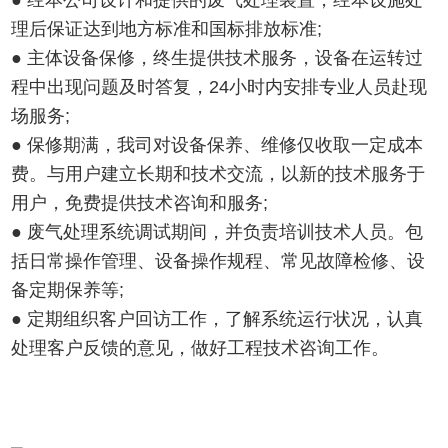
● 经本公司设计和提供的废气处理装置，经本设施处
理后保证达到地方标准和国标排放标准;
● 主体设备保修，终生提供技术服务，设备在运转过
程中出现问题及时答复，24小时内安排专业人员赴现
场服务;
● 保修期满，我司对设备保养、维修仅收取一定成本
费。与用户建立长期和技术交流，以新的技术服务于
用户，免费提供技术咨询和服务;
● 废气处理系统调试期间，并负责培训技术人员。包
括日常操作管理、设备操作规程、常见故障检修、设
备定期保养等;
● 定期组织客户回访工作，了解系统运行状况，认真
处理客户反馈的意见，做好工程技术咨询工作。