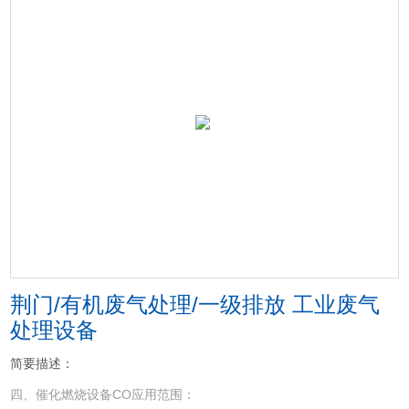
荆门/有机废气处理/一级排放 工业废气
处理设备
简要描述：
四、催化燃烧设备CO应用范围：