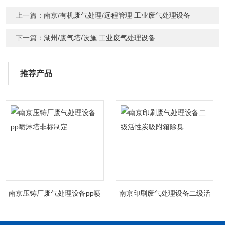
上一篇：
南京/有机废气处理/远程管理 工业废气处理设备
下一篇：
湖州/废气塔/设施 工业废气处理设备
推荐产品
南京压铸厂废气处理设备pp喷
南京印刷废气处理设备二级活
淋塔非标制定
性炭吸附箱除臭