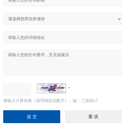
请输入计算结果（填写阿拉伯数字），如：三加四=7