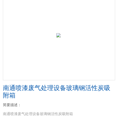
南通喷漆废气处理设备玻璃钢活性炭吸
附箱
简要描述：
南通喷漆废气处理设备玻璃钢活性炭吸附箱