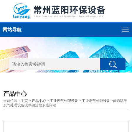
网站导航
产品中心
当前位置：
主页
>
产品中心
>
工业废气处理设备
>
工业废气处理设备
>南通喷漆
废气处理设备玻璃钢活性炭吸附箱