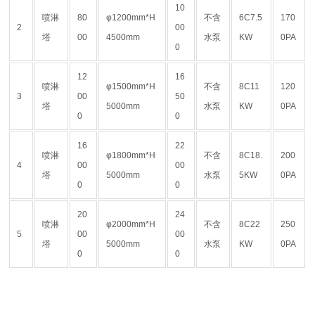
10
喷淋
80
φ1200mm*H
不含
6C7.5
170
2
00
塔
00
4500mm
水泵
KW
0PA
0
12
16
喷淋
φ1500mm*H
不含
8C11
120
3
00
50
塔
5000mm
水泵
KW
0PA
0
0
16
22
喷淋
φ1800mm*H
不含
8C18.
200
4
00
00
塔
5000mm
水泵
5KW
0PA
0
0
20
24
喷淋
φ2000mm*H
不含
8C22
250
5
00
00
塔
5000mm
水泵
KW
0PA
0
0