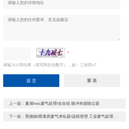
请输入计算结果（填写阿拉伯数字），如：三加四=7
上一篇：
巢湖/voc废气处理/全自动 脉冲布袋除尘器
下一篇：
景德镇/喷漆房废气净化器/远程管理 工业废气处理设备