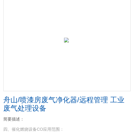
舟山/喷漆房废气净化器/远程管理 工业
废气处理设备
简要描述：
四、催化燃烧设备CO应用范围：