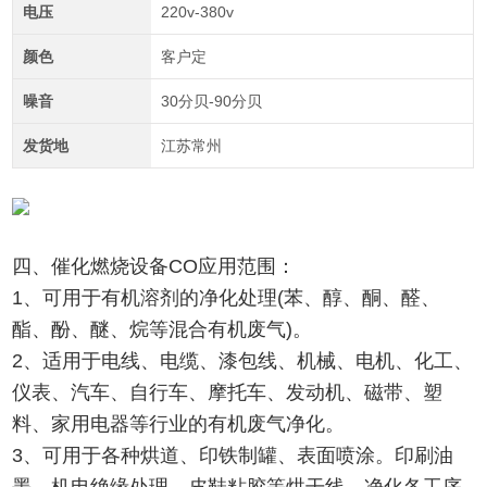
电压
220v-380v
颜色
客户定
噪音
30分贝-90分贝
发货地
江苏常州
四、催化燃烧设备CO应用范围：
1、可用于有机溶剂的净化处理(苯、醇、酮、醛、
酯、酚、醚、烷等混合有机废气)。
2、适用于电线、电缆、漆包线、机械、电机、化工、
仪表、汽车、自行车、摩托车、发动机、磁带、塑
料、家用电器等行业的有机废气净化。
3、可用于各种烘道、印铁制罐、表面喷涂。印刷油