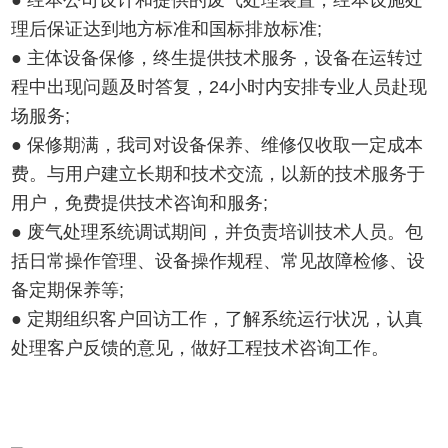
● 经本公司设计和提供的废气处理装置，经本设施处
理后保证达到地方标准和国标排放标准;
● 主体设备保修，终生提供技术服务，设备在运转过
程中出现问题及时答复，24小时内安排专业人员赴现
场服务;
● 保修期满，我司对设备保养、维修仅收取一定成本
费。与用户建立长期和技术交流，以新的技术服务于
用户，免费提供技术咨询和服务;
● 废气处理系统调试期间，并负责培训技术人员。包
括日常操作管理、设备操作规程、常见故障检修、设
备定期保养等;
● 定期组织客户回访工作，了解系统运行状况，认真
处理客户反馈的意见，做好工程技术咨询工作。