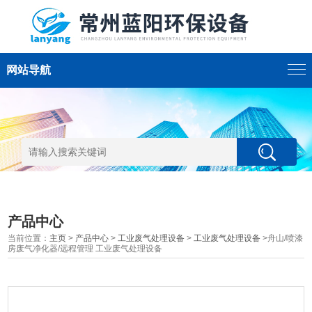
网站导航
产品中心
当前位置：
主页
>
产品中心
>
工业废气处理设备
>
工业废气处理设备
>舟山/喷漆
房废气净化器/远程管理 工业废气处理设备