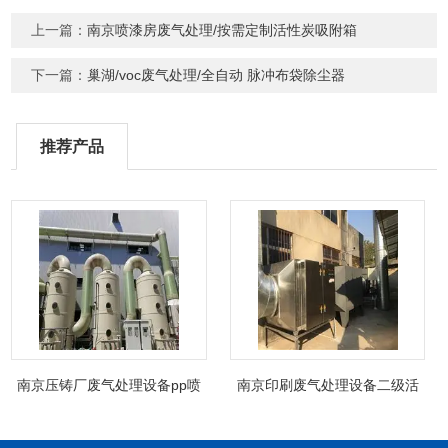
上一篇：
南京喷漆房废气处理/按需定制活性炭吸附箱
下一篇：
巢湖/voc废气处理/全自动 脉冲布袋除尘器
推荐产品
南京压铸厂废气处理设备pp喷
南京印刷废气处理设备二级活
淋塔非标制定
性炭吸附箱除臭