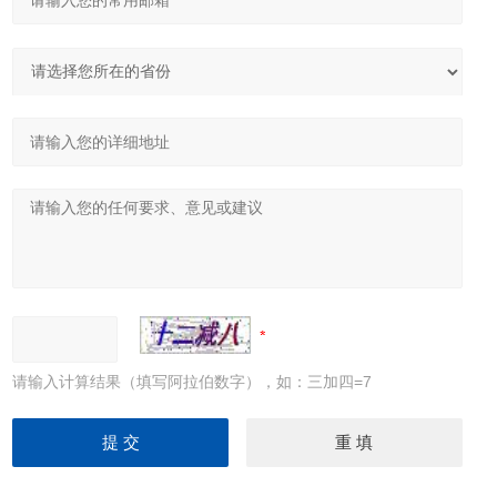
请输入计算结果（填写阿拉伯数字），如：三加四=7