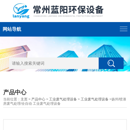
网站导航
产品中心
当前位置：
主页
>
产品中心
>
工业废气处理设备
>
工业废气处理设备
>扬州/喷漆
房废气处理/全自动 工业废气处理设备