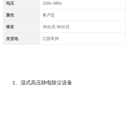
电压
220v-380v
颜色
客户定
噪音
30分贝-90分贝
发货地
江苏常州
1、湿式高压静电除尘设备