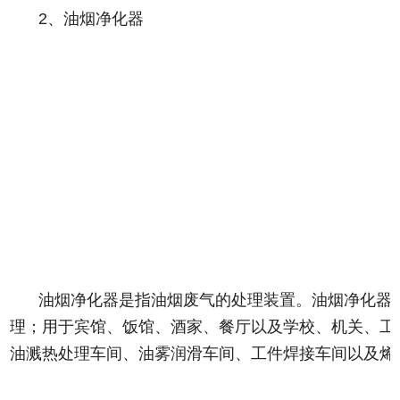
2、油烟净化器
油烟净化器是指油烟废气的处理装置。油烟净化器
理；用于宾馆、饭馆、酒家、餐厅以及学校、机关、工
油溅热处理车间、油雾润滑车间、工件焊接车间以及烯