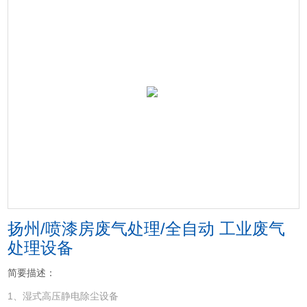
扬州/喷漆房废气处理/全自动 工业废气
处理设备
简要描述：
1、湿式高压静电除尘设备