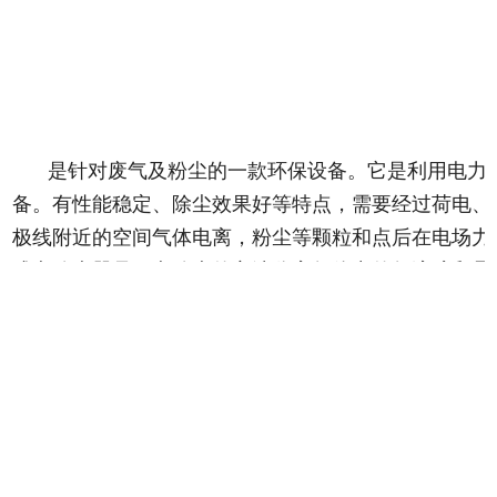
是针对废气及粉尘的一款环保设备。它是利用电力
备。有性能稳定、除尘效果好等特点，需要经过荷电、
极线附近的空间气体电离，粉尘等颗粒和点后在电场力
式电除尘器是用电除尘的方法分离气体中的气溶胶和悬