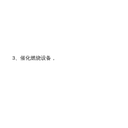
3、催化燃烧设备，