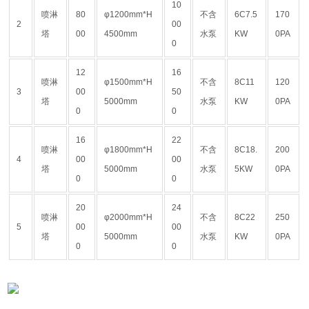
10
喷淋
80
φ1200mm*H
不含
6C7.5
170
2
00
塔
00
4500mm
水泵
KW
0PA
0
12
16
喷淋
φ1500mm*H
不含
8C11
120
3
00
50
塔
5000mm
水泵
KW
0PA
0
0
16
22
喷淋
φ1800mm*H
不含
8C18.
200
4
00
00
塔
5000mm
水泵
5KW
0PA
0
0
20
24
喷淋
φ2000mm*H
不含
8C22
250
5
00
00
塔
5000mm
水泵
KW
0PA
0
0