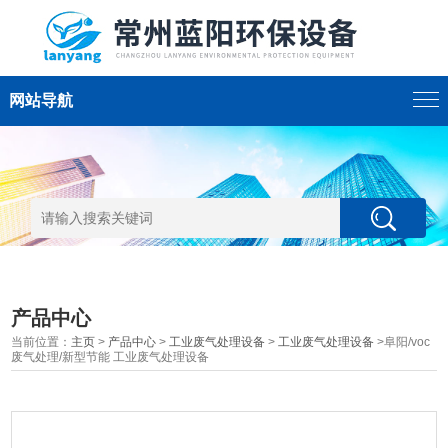
网站导航
产品中心
当前位置：
主页
>
产品中心
>
工业废气处理设备
>
工业废气处理设备
>阜阳/voc
废气处理/新型节能 工业废气处理设备