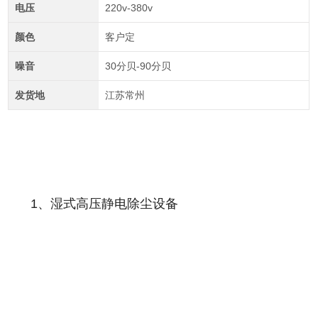
电压
220v-380v
颜色
客户定
噪音
30分贝-90分贝
发货地
江苏常州
1、湿式高压静电除尘设备