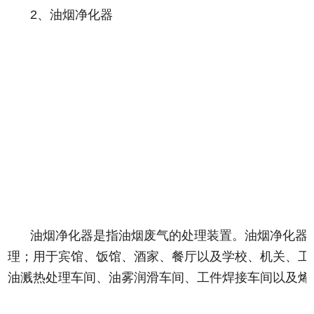
2、油烟净化器
油烟净化器是指油烟废气的处理装置。油烟净化器
理；用于宾馆、饭馆、酒家、餐厅以及学校、机关、工
油溅热处理车间、油雾润滑车间、工件焊接车间以及烯