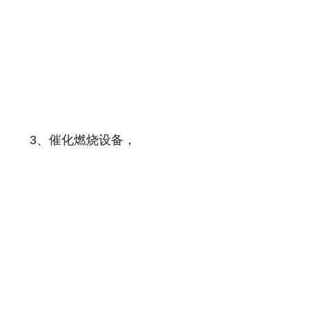
3、催化燃烧设备，