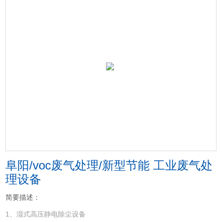
阜阳/voc废气处理/新型节能 工业废气处
理设备
简要描述：
1、湿式高压静电除尘设备