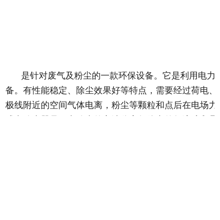
是针对废气及粉尘的一款环保设备。它是利用电力
备。有性能稳定、除尘效果好等特点，需要经过荷电、
极线附近的空间气体电离，粉尘等颗粒和点后在电场力
式电除尘器是用电除尘的方法分离气体中的气溶胶和悬