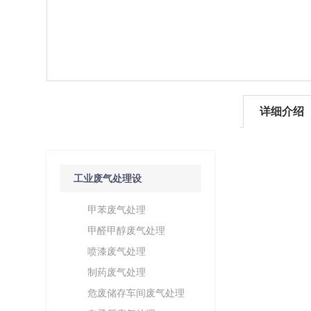
详细介绍
产品分类
/ Products Classification
工业废气处理设
备
甲苯废气处理
甲醛甲醇废气处理
喷漆废气处理
制药废气处理
危废储存车间废气处理