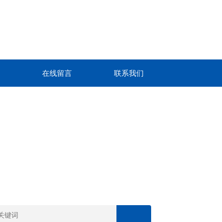
在线留言
联系我们