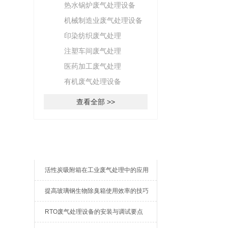
热水锅炉废气处理设备
机械制造业废气处理设备
印染纺织废气处理
注塑车间废气处理
医药加工废气处理
有机废气处理设备
查看全部 >>
新闻资讯
活性炭吸附箱在工业废气处理中的应用
提高玻璃钢生物除臭箱使用效率的技巧
RTO废气处理设备的安装与调试要点