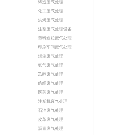
铸造废气处理
化工废气处理
烘烤废气处理
注塑废气处理设备
塑料造粒废气处理
印刷车间废气处理
烟尘废气处理
氨气废气处理
乙醇废气处理
纺织废气处理
医药废气处理
注塑机废气处理
石油废气处理
皮革废气处理
沥青废气处理