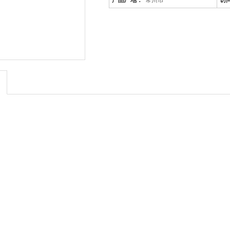
产品厂地：
常州市
访