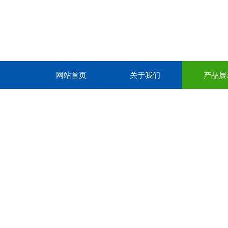
网站首页
关于我们
产品展