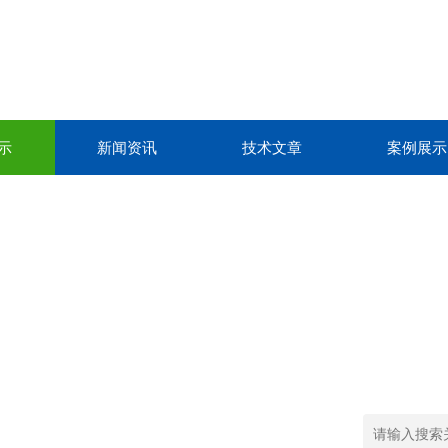
示
新闻资讯
技术文章
案例展示