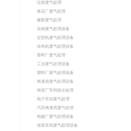
垃圾废气处理
食品厂废气处理
橡胶废气处理
压铸废气处理设备
定型机废气处理设备
涂布机废气处理设备
香料厂废气处理
工业废气处理设备
塑料厂废气处理设备
烤漆房废气处理设备
铸造厂车间粉尘处理
电子车间废气处理
汽车烤漆房废气处理
电镀厂废气处理设备
涂装车间废气处理设备