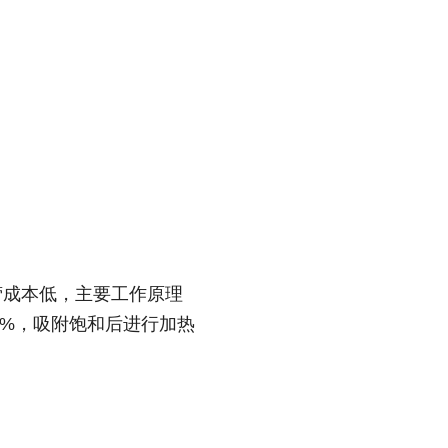
营成本低，主要工作原理
5%，吸附饱和后进行加热
。