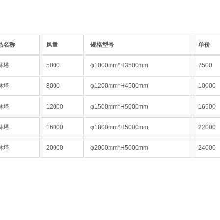
品名称
风量
规格型号
单价
淋塔
5000
φ1000mm*H3500mm
7500
淋塔
8000
φ1200mm*H4500mm
10000
淋塔
12000
φ1500mm*H5000mm
16500
淋塔
16000
φ1800mm*H5000mm
22000
淋塔
20000
φ2000mm*H5000mm
24000