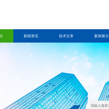
示
新闻资讯
技术文章
案例展示