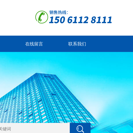
在线留言
联系我们