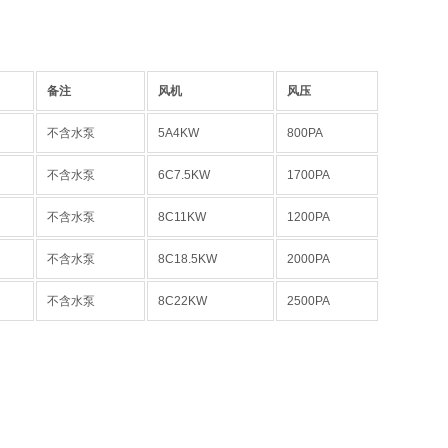
备注
风机
风压
不含水泵
5A4KW
800PA
不含水泵
6C7.5KW
1700PA
不含水泵
8C11KW
1200PA
不含水泵
8C18.5KW
2000PA
不含水泵
8C22KW
2500PA