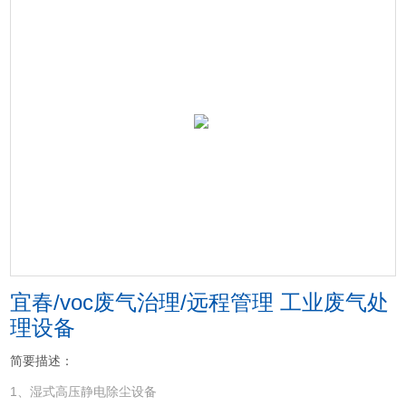
宜春/voc废气治理/远程管理 工业废气处
理设备
简要描述：
1、湿式高压静电除尘设备