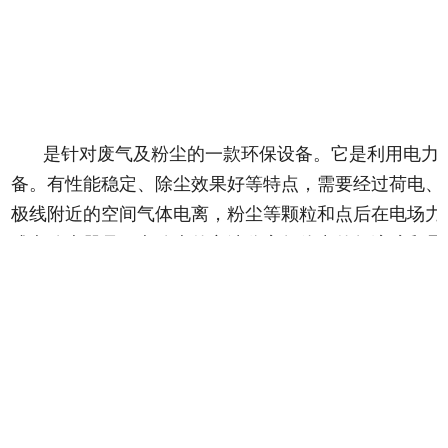
是针对废气及粉尘的一款环保设备。它是利用电力
备。有性能稳定、除尘效果好等特点，需要经过荷电、
极线附近的空间气体电离，粉尘等颗粒和点后在电场力
式电除尘器是用电除尘的方法分离气体中的气溶胶和悬