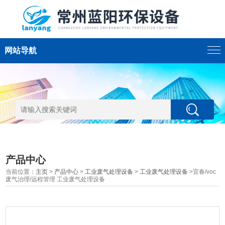
网站导航
产品中心
当前位置：
主页
>
产品中心
>
工业废气处理设备
>
工业废气处理设备
>宜春/voc
废气治理/远程管理 工业废气处理设备