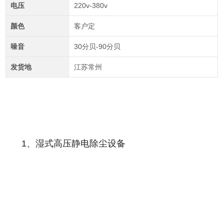
电压
220v-380v
颜色
客户定
噪音
30分贝-90分贝
发货地
江苏常州
1、湿式高压静电除尘设备