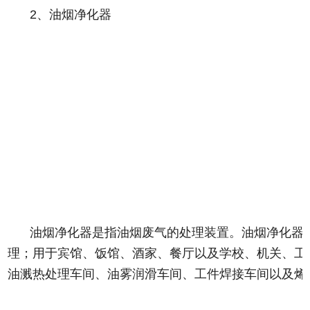
2、油烟净化器
油烟净化器是指油烟废气的处理装置。油烟净化器
理；用于宾馆、饭馆、酒家、餐厅以及学校、机关、工
油溅热处理车间、油雾润滑车间、工件焊接车间以及烯