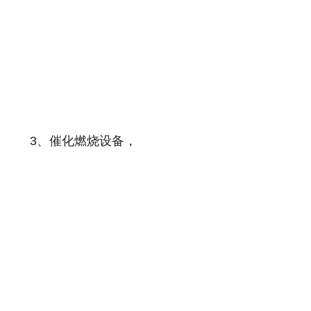
3、催化燃烧设备，