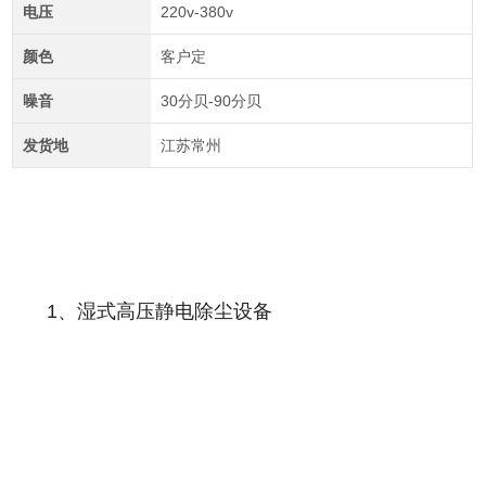
电压
220v-380v
颜色
客户定
噪音
30分贝-90分贝
发货地
江苏常州
1、湿式高压静电除尘设备