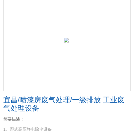
宜昌/喷漆房废气处理/一级排放 工业废
气处理设备
简要描述：
1、湿式高压静电除尘设备