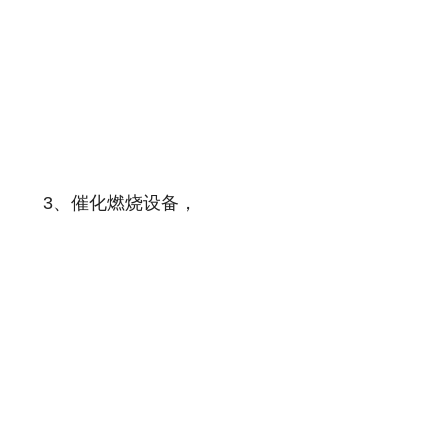
3、催化燃烧设备，