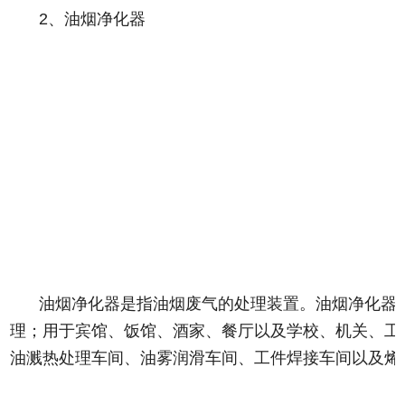
2、油烟净化器
油烟净化器是指油烟废气的处理装置。油烟净化器
理；用于宾馆、饭馆、酒家、餐厅以及学校、机关、工
油溅热处理车间、油雾润滑车间、工件焊接车间以及烯