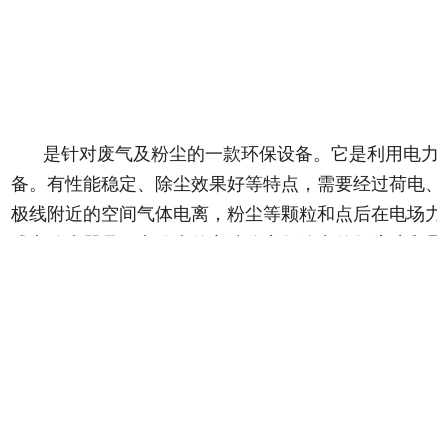
是针对废气及粉尘的一款环保设备。它是利用电力
备。有性能稳定、除尘效果好等特点，需要经过荷电、
极线附近的空间气体电离，粉尘等颗粒和点后在电场力
式电除尘器是用电除尘的方法分离气体中的气溶胶和悬