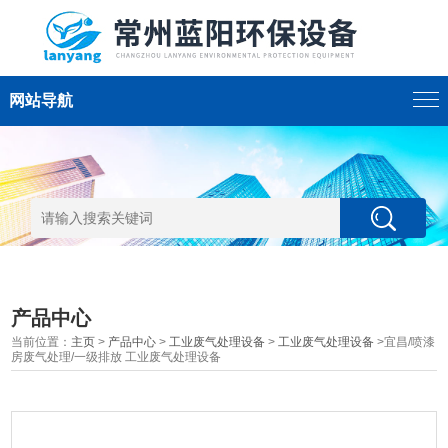
网站导航
产品中心
当前位置：
主页
>
产品中心
>
工业废气处理设备
>
工业废气处理设备
>宜昌/喷漆
房废气处理/一级排放 工业废气处理设备