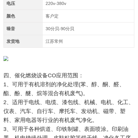
电压
220v-380v
颜色
客户定
噪音
30分贝-90分贝
发货地
江苏常州
四、催化燃烧设备CO应用范围：
1、可用于有机溶剂的净化处理(苯、醇、酮、醛、
酯、酚、醚、烷等混合有机废气)。
2、适用于电线、电缆、漆包线、机械、电机、化工、
仪表、汽车、自行车、摩托车、发动机、磁带、塑
料、家用电器等行业的有机废气净化。
3、可用于各种烘道、印铁制罐、表面喷涂。印刷油