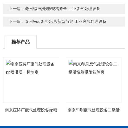
上一篇：
亳州/废气处理/规格齐全 工业废气处理设备
下一篇：
泰州/voc废气处理/新型节能 工业废气处理设备
推荐产品
南京压铸厂废气处理设备pp喷
南京印刷废气处理设备二级活
淋塔非标制定
性炭吸附箱除臭