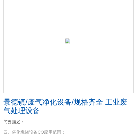
景德镇/废气净化设备/规格齐全 工业废
气处理设备
简要描述：
四、催化燃烧设备CO应用范围：