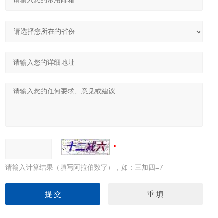
请输入计算结果（填写阿拉伯数字），如：三加四=7