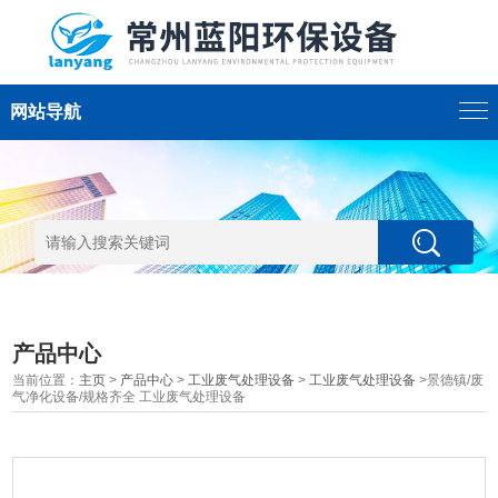
网站导航
产品中心
当前位置：
主页
>
产品中心
>
工业废气处理设备
>
工业废气处理设备
>景德镇/废
气净化设备/规格齐全 工业废气处理设备