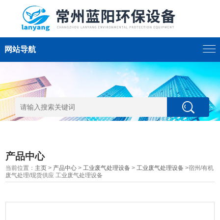
网站导航
产品中心
当前位置：
主页
>
产品中心
>
工业废气处理设备
>
工业废气处理设备
>宿州/有机
废气处理/现货供应 工业废气处理设备