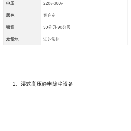
电压
220v-380v
颜色
客户定
噪音
30分贝-90分贝
发货地
江苏常州
1、湿式高压静电除尘设备