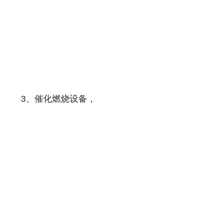
3、催化燃烧设备，