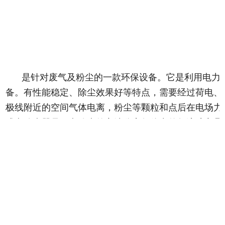
是针对废气及粉尘的一款环保设备。它是利用电力
备。有性能稳定、除尘效果好等特点，需要经过荷电、
极线附近的空间气体电离，粉尘等颗粒和点后在电场力
式电除尘器是用电除尘的方法分离气体中的气溶胶和悬