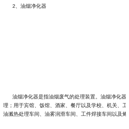
2、油烟净化器
油烟净化器是指油烟废气的处理装置。油烟净化器
理；用于宾馆、饭馆、酒家、餐厅以及学校、机关、工
油溅热处理车间、油雾润滑车间、工件焊接车间以及烯