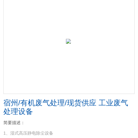
宿州/有机废气处理/现货供应 工业废气
处理设备
简要描述：
1、湿式高压静电除尘设备