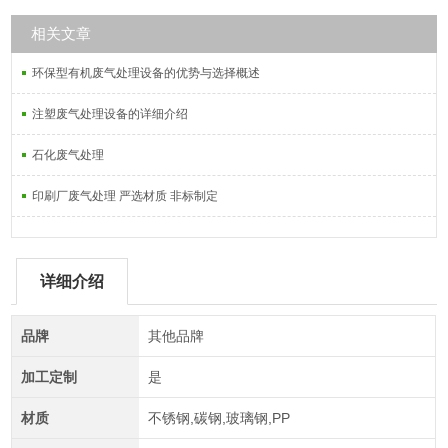
相关文章
环保型有机废气处理设备的优势与选择概述
注塑废气处理设备的详细介绍
石化废气处理
印刷厂废气处理 严选材质 非标制定
详细介绍
品牌
其他品牌
加工定制
是
材质
不锈钢,碳钢,玻璃钢,PP