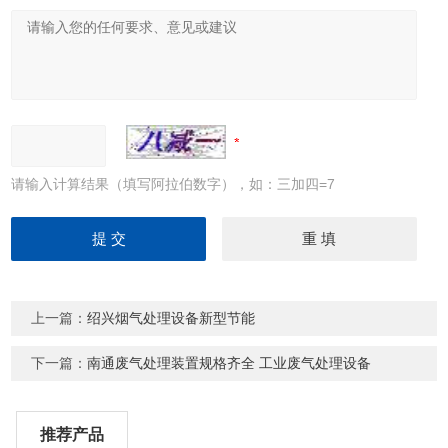
请输入计算结果（填写阿拉伯数字），如：三加四=7
上一篇：
绍兴烟气处理设备新型节能
下一篇：
南通废气处理装置规格齐全 工业废气处理设备
推荐产品