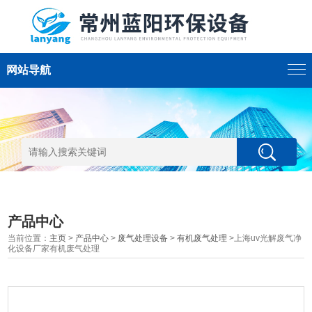
网站导航
产品中心
当前位置：
主页
>
产品中心
>
废气处理设备
>
有机废气处理
>上海uv光解废气净
化设备厂家有机废气处理