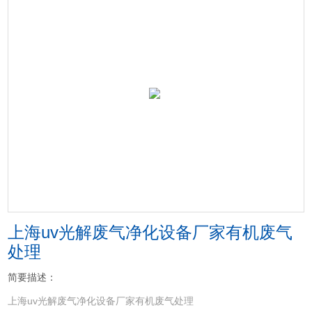
上海uv光解废气净化设备厂家有机废气
处理
简要描述：
上海uv光解废气净化设备厂家有机废气处理