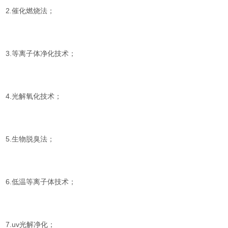
2.催化燃烧法；
3.等离子体净化技术；
4.光解氧化技术；
5.生物脱臭法；
6.低温等离子体技术；
7.uv光解净化；