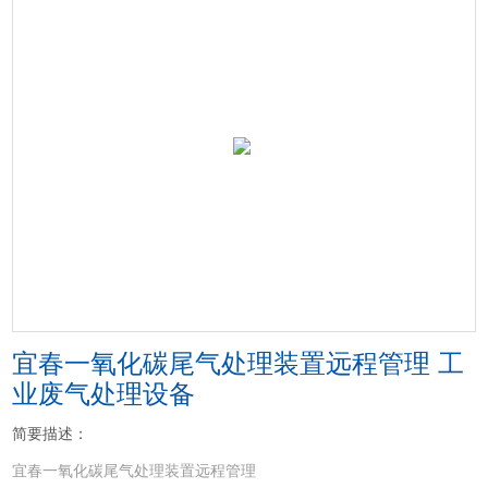
宜春一氧化碳尾气处理装置远程管理 工
业废气处理设备
简要描述：
宜春一氧化碳尾气处理装置远程管理