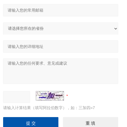
请输入计算结果（填写阿拉伯数字），如：三加四=7