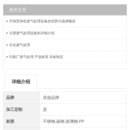
相关文章
环保型有机废气处理设备的优势与选择概述
注塑废气处理设备的详细介绍
石化废气处理
印刷厂废气处理 严选材质 非标制定
详细介绍
品牌
其他品牌
加工定制
是
材质
不锈钢,碳钢,玻璃钢,PP