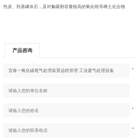
性炭、羟基磷灰石，及对氟吸附容量较高的氧化锆等稀土化合物
产品咨询