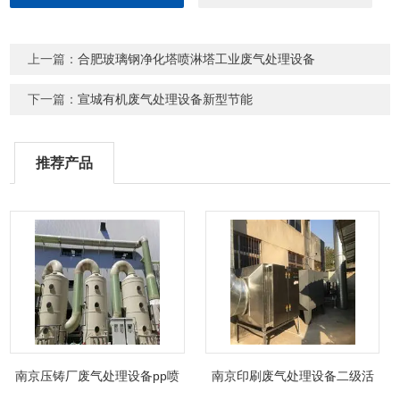
上一篇：
合肥玻璃钢净化塔喷淋塔工业废气处理设备
下一篇：
宣城有机废气处理设备新型节能
推荐产品
南京压铸厂废气处理设备pp喷
南京印刷废气处理设备二级活