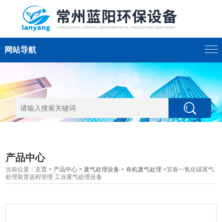
网站导航
产品中心
当前位置：
主页
>
产品中心
>
废气处理设备
>
有机废气处理
>宜春一氧化碳尾气
处理装置远程管理 工业废气处理设备