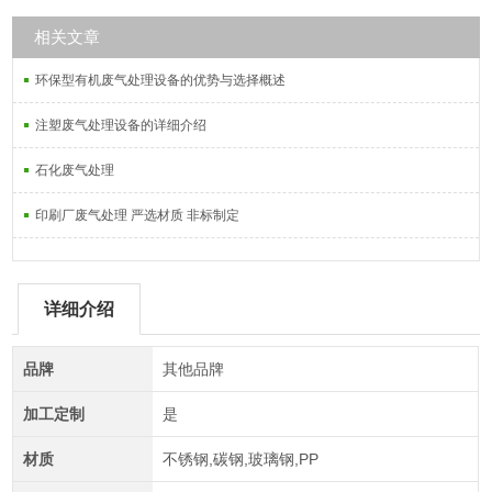
相关文章
环保型有机废气处理设备的优势与选择概述
注塑废气处理设备的详细介绍
石化废气处理
印刷厂废气处理 严选材质 非标制定
详细介绍
品牌
其他品牌
加工定制
是
材质
不锈钢,碳钢,玻璃钢,PP