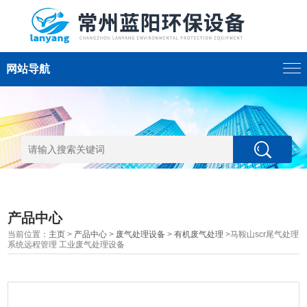
网站导航
产品中心
当前位置：
主页
>
产品中心
>
废气处理设备
>
有机废气处理
>马鞍山scr尾气处理
系统远程管理 工业废气处理设备