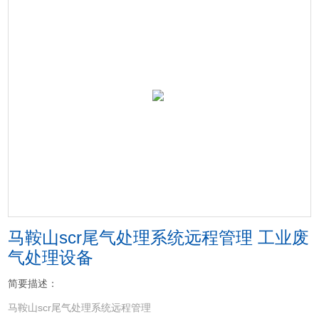
马鞍山scr尾气处理系统远程管理 工业废
气处理设备
简要描述：
马鞍山scr尾气处理系统远程管理