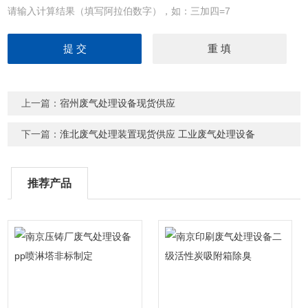
请输入计算结果（填写阿拉伯数字），如：三加四=7
上一篇：
宿州废气处理设备现货供应
下一篇：
淮北废气处理装置现货供应 工业废气处理设备
推荐产品