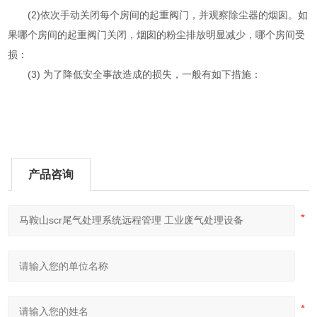
(2)依次手动关闭每个房间的起重阀门，并观察除尘器的烟囱。如
果哪个房间的起重阀门关闭，烟囱的粉尘排放明显减少，哪个房间受
损：
(3) 为了降低安全事故造成的损失，一般有如下措施：
产品咨询