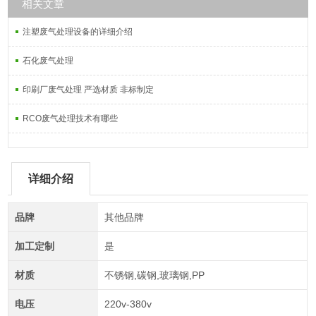
相关文章
注塑废气处理设备的详细介绍
石化废气处理
印刷厂废气处理 严选材质 非标制定
RCO废气处理技术有哪些
详细介绍
品牌
其他品牌
加工定制
是
材质
不锈钢,碳钢,玻璃钢,PP
电压
220v-380v