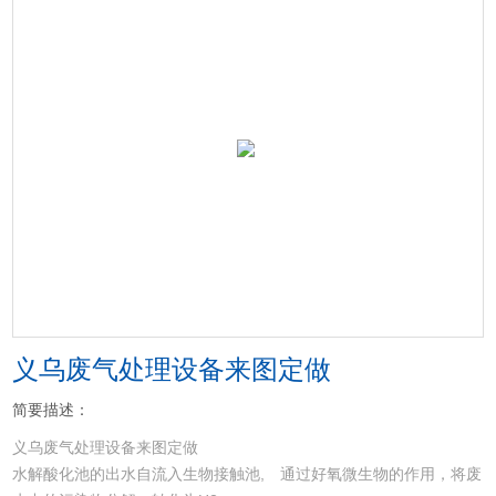
义乌废气处理设备来图定做
简要描述：
义乌废气处理设备来图定做
水解酸化池的出水自流入生物接触池, 通过好氧微生物的作用，将废