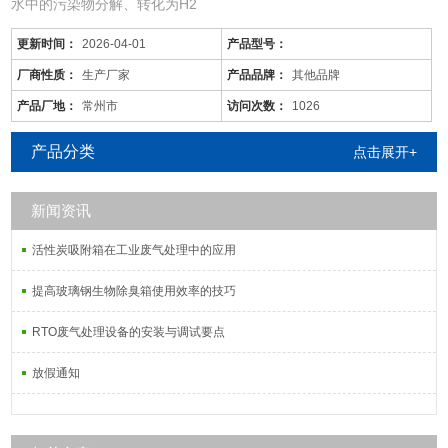
水中的污染物分解、转化为H2
更新时间：
2026-04-01
产品型号：
厂商性质：
生产厂家
产品品牌：
其他品牌
产品厂地：
常州市
访问次数：
1026
产品分类
点击展开+
新闻资讯
活性炭吸附箱在工业废气处理中的应用
提高玻璃钢生物除臭箱使用效率的技巧
RTO废气处理设备的安装与调试要点
放假通知