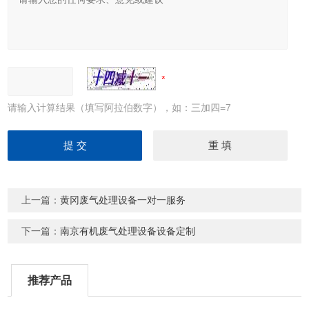
请输入计算结果（填写阿拉伯数字），如：三加四=7
上一篇：
黄冈废气处理设备一对一服务
下一篇：
南京有机废气处理设备设备定制
推荐产品