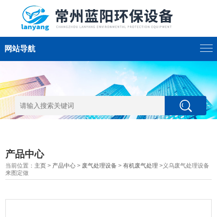
网站导航
产品中心
当前位置：
主页
>
产品中心
>
废气处理设备
>
有机废气处理
>义乌废气处理设备
来图定做