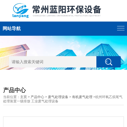
网站导航
产品中心
当前位置：
主页
>
产品中心
>
废气处理设备
>
有机废气处理
>杭州环氧乙烷尾气
处理装置一级排放 工业废气处理设备