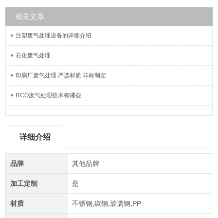
相关文章
注塑废气处理设备的详细介绍
石化废气处理
印刷厂废气处理 严选材质 非标制定
RCO废气处理技术有哪些
详细介绍
品牌
其他品牌
加工定制
是
材质
不锈钢,碳钢,玻璃钢,PP