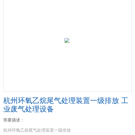
杭州环氧乙烷尾气处理装置一级排放 工
业废气处理设备
简要描述：
杭州环氧乙烷尾气处理装置一级排放