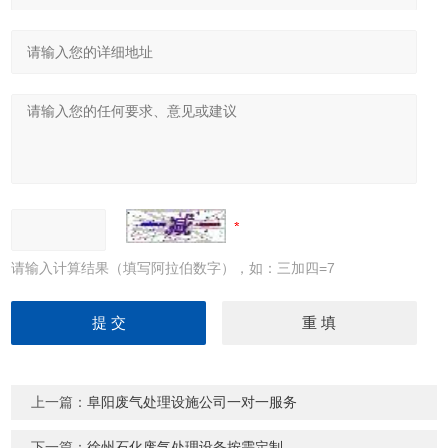
请输入计算结果（填写阿拉伯数字），如：三加四=7
上一篇：
阜阳废气处理设施公司一对一服务
下一篇：
徐州石化废气处理设备按需定制