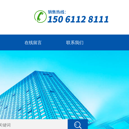
在线留言
联系我们