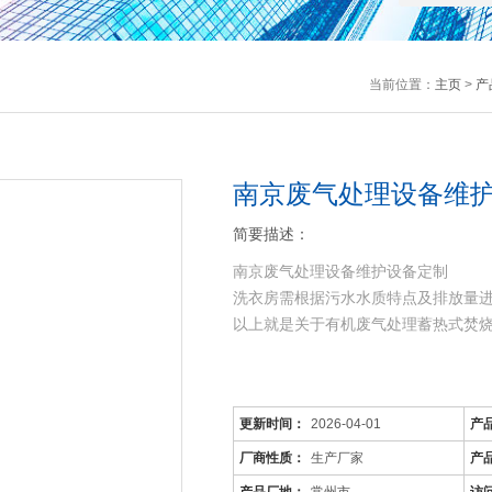
当前位置：
主页
>
产
南京废气处理设备维
简要描述：
南京废气处理设备维护设备定制
洗衣房需根据污水水质特点及排放量
以上就是关于有机废气处理蓄热式焚
更新时间：
2026-04-01
产
厂商性质：
生产厂家
产