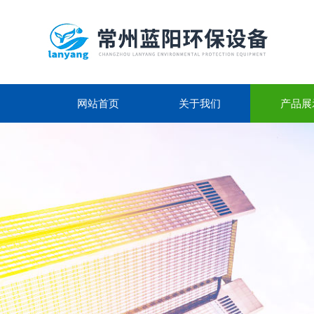
网站首页
关于我们
产品展