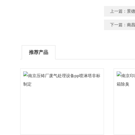
上一篇：
景德
下一篇：
南
推荐产品