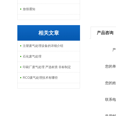
放假通知
相关文章
产品咨询
注塑废气处理设备的详细介绍
产
石化废气处理
您的单
印刷厂废气处理 严选材质 非标制定
RCO废气处理技术有哪些
您的姓
联系电