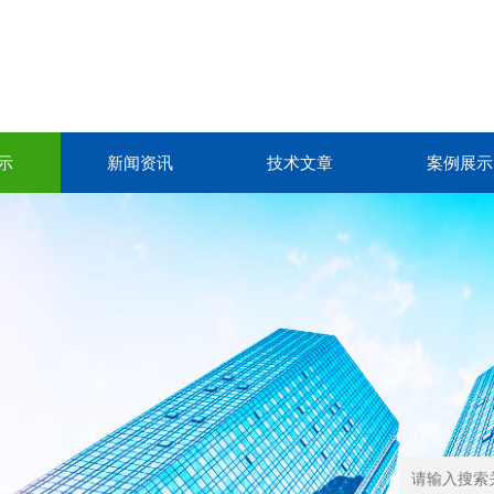
示
新闻资讯
技术文章
案例展示