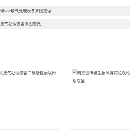
镇voc废气处理设备来图定做
昌废气处理设备来图定做