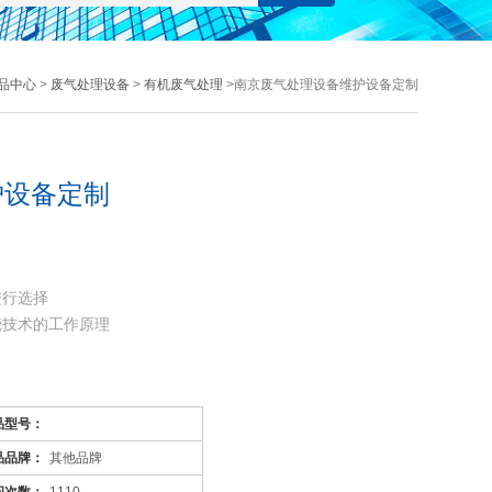
品中心
>
废气处理设备
>
有机废气处理
>南京废气处理设备维护设备定制
护设备定制
进行选择
烧技术的工作原理
品型号：
品品牌：
其他品牌