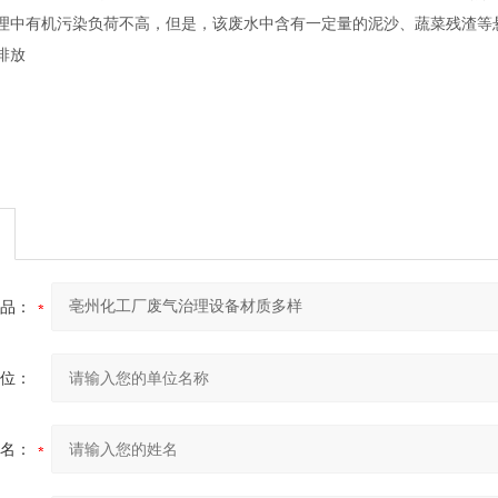
理中有机污染负荷不高，但是，该废水中含有一定量的泥沙、蔬菜残渣等
排放
品：
位：
名：