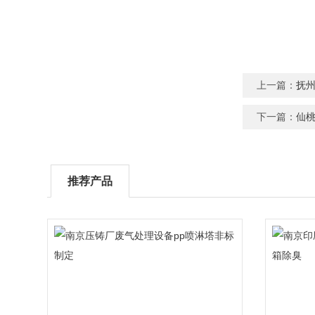
上一篇：
抚
下一篇：
仙
推荐产品