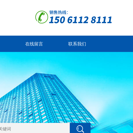
在线留言
联系我们