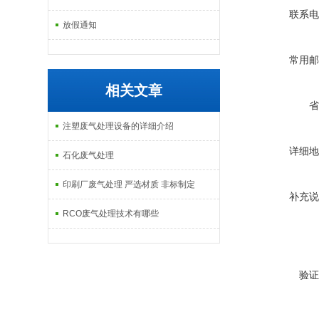
联系电
放假通知
常用邮
相关文章
省
注塑废气处理设备的详细介绍
详细地
石化废气处理
印刷厂废气处理 严选材质 非标制定
补充说
RCO废气处理技术有哪些
验证