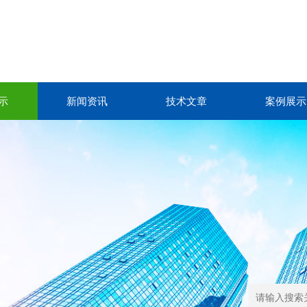
示
新闻资讯
技术文章
案例展示