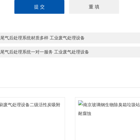
州尾气后处理系统材质多样 工业废气处理设备
桃尾气后处理系统一对一服务 工业废气处理设备