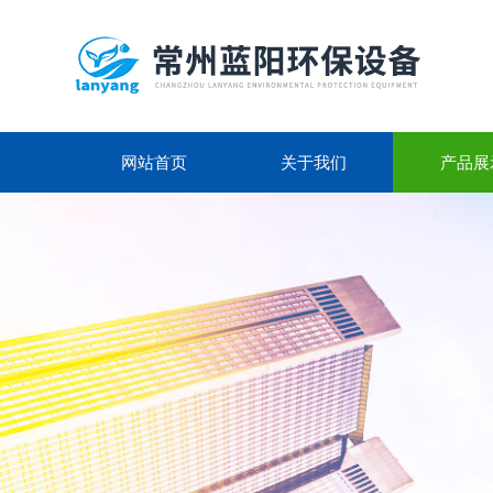
网站首页
关于我们
产品展