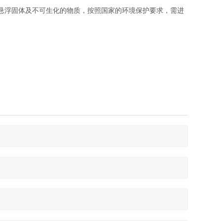
悬浮固体及不可生化的物质，按照国家的环境保护要求，需进