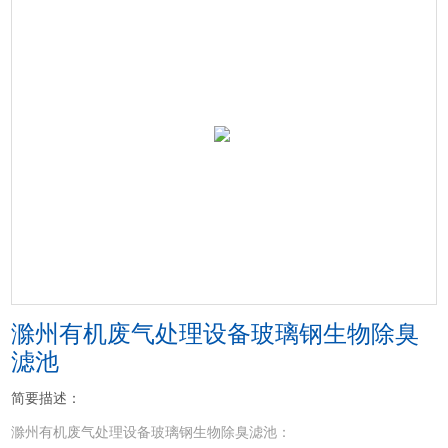
滁州有机废气处理设备玻璃钢生物除臭
滤池
简要描述：
滁州有机废气处理设备玻璃钢生物除臭滤池：