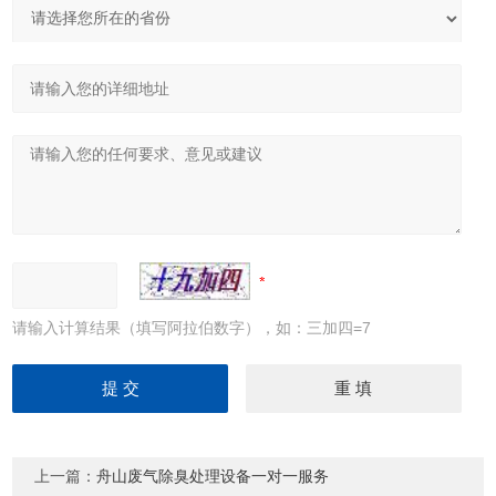
请输入计算结果（填写阿拉伯数字），如：三加四=7
上一篇：
舟山废气除臭处理设备一对一服务