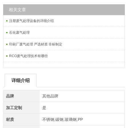
相关文章
注塑废气处理设备的详细介绍
石化废气处理
印刷厂废气处理 严选材质 非标制定
RCO废气处理技术有哪些
详细介绍
品牌
其他品牌
加工定制
是
材质
不锈钢,碳钢,玻璃钢,PP