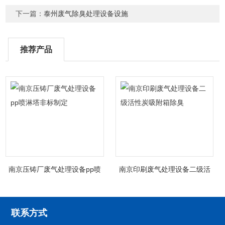
下一篇：
泰州废气除臭处理设备设施
推荐产品
南京压铸厂废气处理设备pp喷
南京印刷废气处理设备二级活
淋塔非标制定
性炭吸附箱除臭
联系方式