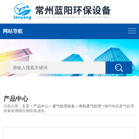
网站导航
产品中心
当前位置：
主页
>
产品中心
>
废气处理设备
>
有机废气处理
>滁州有机废气处理
设备玻璃钢生物除臭滤池