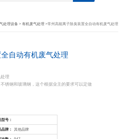
气处理设备
>
有机废气处理
>常州高能离子除臭装置全自动有机废气处理
置全自动有机废气处理
气处理
，不锈钢和玻璃钢，这个根据业主的要求可以定做
品型号：
品品牌：
其他品牌