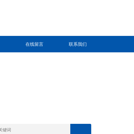
在线留言
联系我们