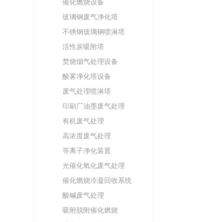
催化燃烧设备
玻璃钢废气净化塔
不锈钢玻璃钢喷淋塔
活性炭吸附塔
焚烧烟气处理设备
酸雾净化塔设备
废气处理喷淋塔
印刷厂油墨废气处理
有机废气处理
高浓度废气处理
等离子净化装置
光催化氧化废气处理
催化燃烧冷凝回收系统
酸碱废气处理
吸附脱附催化燃烧