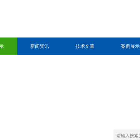
示
新闻资讯
技术文章
案例展示