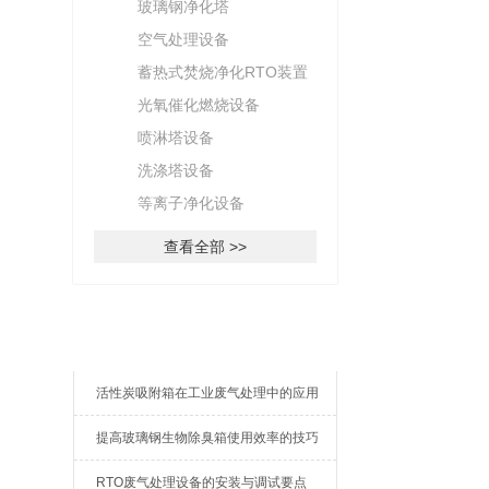
玻璃钢净化塔
空气处理设备
蓄热式焚烧净化RTO装置
光氧催化燃烧设备
喷淋塔设备
洗涤塔设备
等离子净化设备
查看全部 >>
新闻资讯
活性炭吸附箱在工业废气处理中的应用
提高玻璃钢生物除臭箱使用效率的技巧
RTO废气处理设备的安装与调试要点