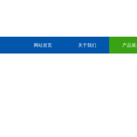
网站首页
关于我们
产品展