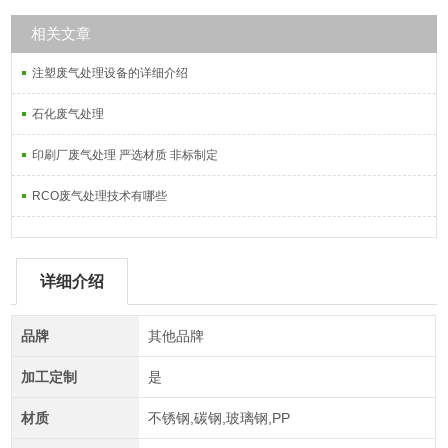
相关文章
注塑废气处理设备的详细介绍
石化废气处理
印刷厂废气处理 严选材质 非标制定
RCO废气处理技术有哪些
详细介绍
品牌
其他品牌
加工定制
是
材质
不锈钢,碳钢,玻璃钢,PP