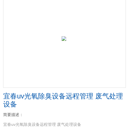
宜春uv光氧除臭设备远程管理 废气处理
设备
简要描述：
宜春uv光氧除臭设备远程管理 废气处理设备