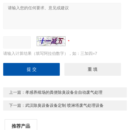
请输入计算结果（填写阿拉伯数字），如：三加四=7
上一篇：
孝感养殖场的粪便除臭设备全自动废气处理
下一篇：
武汉除臭设备设备定制 喷淋塔废气处理设备
推荐产品